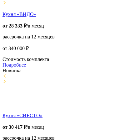
Кухня «ВИДО»
от
28 333
₽
/в месяц
рассрочка на 12 месяцев
от
340 000
₽
Стоимость комплекта
Подробнее
Новинка
Кухня «СИЕСТО»
от
30 417
₽
/в месяц
рассрочка на 12 месяцев