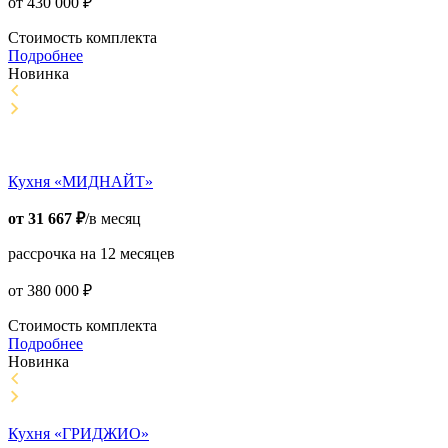
от
430 000
₽
Стоимость комплекта
Подробнее
Новинка
Кухня «МИДНАЙТ»
от
31 667
₽
/в месяц
рассрочка на 12 месяцев
от
380 000
₽
Стоимость комплекта
Подробнее
Новинка
Кухня «ГРИДЖИО»