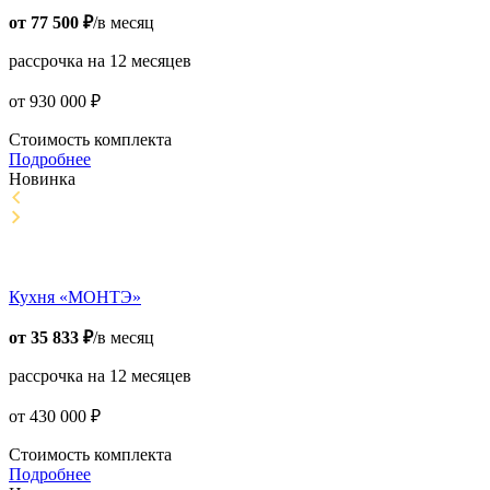
от
77 500
₽
/в месяц
рассрочка на 12 месяцев
от
930 000
₽
Стоимость комплекта
Подробнее
Новинка
Кухня «МОНТЭ»
от
35 833
₽
/в месяц
рассрочка на 12 месяцев
от
430 000
₽
Стоимость комплекта
Подробнее