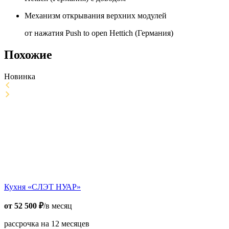
Механизм открывания верхних модулей
от нажатия Push to open Hettich (Германия)
Похожие
Новинка
Кухня «СЛЭТ НУАР»
от
52 500
₽
/в месяц
рассрочка на 12 месяцев