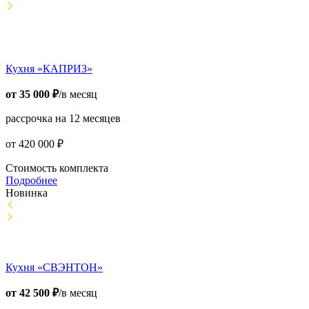
Кухня «КАПРИЗ»
от
35 000
₽
/в месяц
рассрочка на 12 месяцев
от
420 000
₽
Стоимость комплекта
Подробнее
Новинка
Кухня «СВЭНТОН»
от
42 500
₽
/в месяц