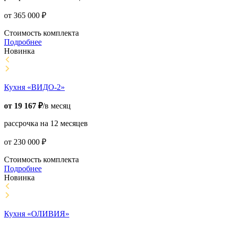
от
365 000
₽
Стоимость комплекта
Подробнее
Новинка
Кухня «ВИДО-2»
от
19 167
₽
/в месяц
рассрочка на 12 месяцев
от
230 000
₽
Стоимость комплекта
Подробнее
Новинка
Кухня «ОЛИВИЯ»