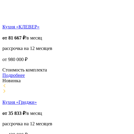
Кухня «КЛЕВЕР»
от
81 667
₽
/в месяц
рассрочка на 12 месяцев
от
980 000
₽
Стоимость комплекта
Подробнее
Новинка
Кухня «Гриджи»
от
35 833
₽
/в месяц
рассрочка на 12 месяцев