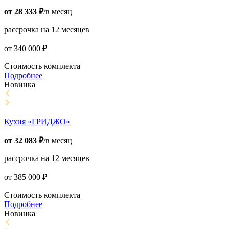
от
28 333
₽
/в месяц
рассрочка на 12 месяцев
от
340 000
₽
Стоимость комплекта
Подробнее
Новинка
Кухня «ГРИДЖО»
от
32 083
₽
/в месяц
рассрочка на 12 месяцев
от
385 000
₽
Стоимость комплекта
Подробнее
Новинка