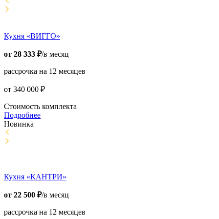
Кухня «ВИГГО»
от
28 333
₽
/в месяц
рассрочка на 12 месяцев
от
340 000
₽
Стоимость комплекта
Подробнее
Новинка
Кухня «КАНТРИ»
от
22 500
₽
/в месяц
рассрочка на 12 месяцев