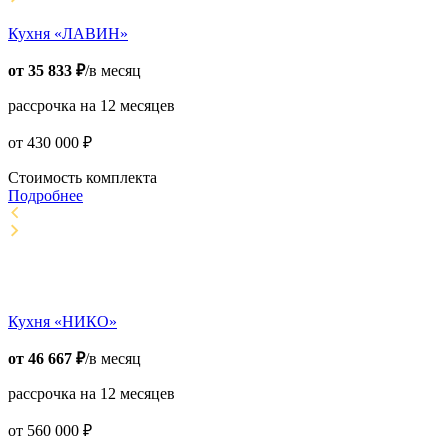
Кухня «ЛАВИН»
от
35 833
₽
/в месяц
рассрочка на 12 месяцев
от
430 000
₽
Стоимость комплекта
Подробнее
Кухня «НИКО»
от
46 667
₽
/в месяц
рассрочка на 12 месяцев
от
560 000
₽