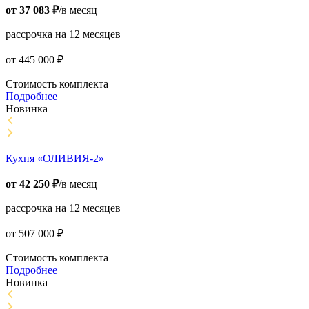
от
37 083
₽
/в месяц
рассрочка на 12 месяцев
от
445 000
₽
Стоимость комплекта
Подробнее
Новинка
Кухня «ОЛИВИЯ-2»
от
42 250
₽
/в месяц
рассрочка на 12 месяцев
от
507 000
₽
Стоимость комплекта
Подробнее
Новинка