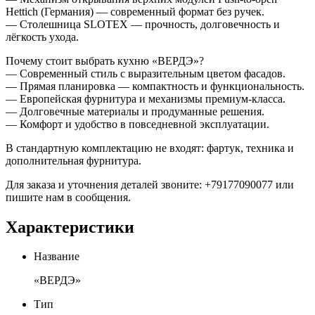
Hettich (Германия) — современный формат без ручек.
— Столешница SLOTEX — прочность, долговечность и
лёгкость ухода.
Почему стоит выбрать кухню «ВЕРДЭ»?
— Современный стиль с выразительным цветом фасадов.
— Прямая планировка — компактность и функциональность.
— Европейская фурнитура и механизмы премиум-класса.
— Долговечные материалы и продуманные решения.
— Комфорт и удобство в повседневной эксплуатации.
В стандартную комплектацию не входят: фартук, техника и
дополнительная фурнитура.
Для заказа и уточнения деталей звоните: +79177090077 или
пишите нам в сообщения.
Характеристики
Название
«ВЕРДЭ»
Тип