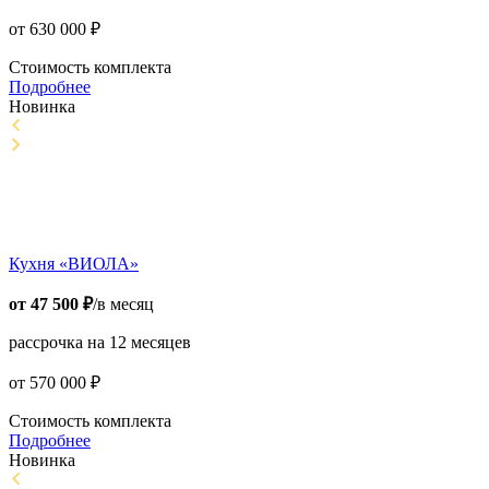
от
630 000
₽
Стоимость комплекта
Подробнее
Новинка
Кухня «ВИОЛА»
от
47 500
₽
/в месяц
рассрочка на 12 месяцев
от
570 000
₽
Стоимость комплекта
Подробнее
Новинка