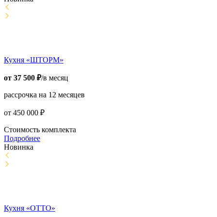
Кухня «ШТОРМ»
от
37 500
₽
/в месяц
рассрочка на 12 месяцев
от
450 000
₽
Стоимость комплекта
Подробнее
Новинка
Кухня «ОТТО»