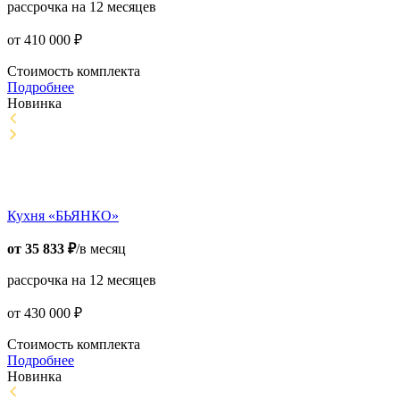
рассрочка на 12 месяцев
от
410 000
₽
Стоимость комплекта
Подробнее
Новинка
Кухня «БЬЯНКО»
от
35 833
₽
/в месяц
рассрочка на 12 месяцев
от
430 000
₽
Стоимость комплекта
Подробнее
Новинка