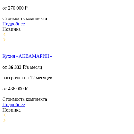
от
270 000
₽
Стоимость комплекта
Подробнее
Новинка
Кухня «АКВАМАРИН»
от
36 333
₽
/в месяц
рассрочка на 12 месяцев
от
436 000
₽
Стоимость комплекта
Подробнее
Новинка