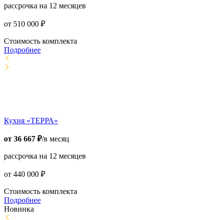
рассрочка на 12 месяцев
от
510 000
₽
Стоимость комплекта
Подробнее
Кухня «ТЕРРА»
от
36 667
₽
/в месяц
рассрочка на 12 месяцев
от
440 000
₽
Стоимость комплекта
Подробнее
Новинка