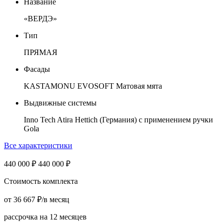
Название
«ВЕРДЭ»
Тип
ПРЯМАЯ
Фасады
KASTAMONU EVOSOFT Матовая мята
Выдвижные системы
Inno Tech Atira Hettich (Германия) с применением ручки
Gola
Все характеристики
440 000
₽
440 000
₽
Стоимость комплекта
от
36 667
₽
/в месяц
рассрочка на 12 месяцев