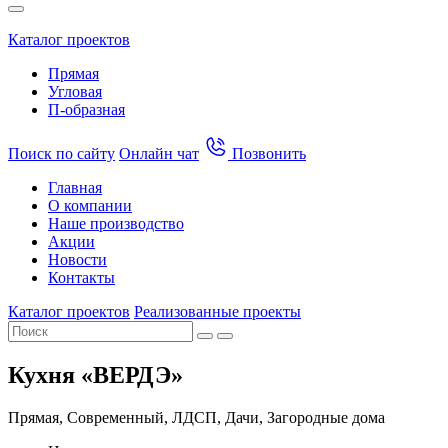
Каталог проектов
Прямая
Угловая
П-образная
Поиск по сайту
Онлайн чат
Позвонить
Главная
О компании
Наше производство
Акции
Новости
Контакты
Каталог проектов
Реализованные проекты
Кухня «ВЕРДЭ»
Прямая, Современный, ЛДСП, Дачи, Загородные дома