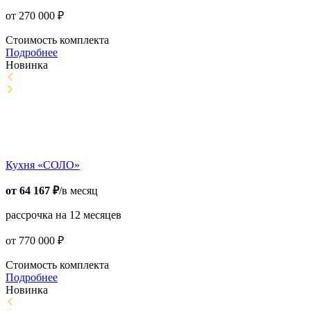
от
270 000
₽
Стоимость комплекта
Подробнее
Новинка
Кухня «СОЛО»
от
64 167
₽
/в месяц
рассрочка на 12 месяцев
от
770 000
₽
Стоимость комплекта
Подробнее
Новинка