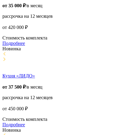
от
35 000
₽
/в месяц
рассрочка на 12 месяцев
от
420 000
₽
Стоимость комплекта
Подробнее
Новинка
Кухня «ЛИДО»
от
37 500
₽
/в месяц
рассрочка на 12 месяцев
от
450 000
₽
Стоимость комплекта
Подробнее
Новинка