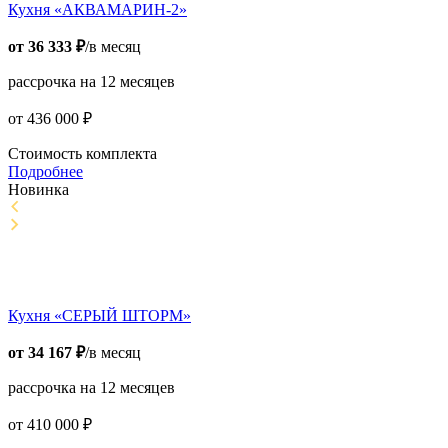
Кухня «АКВАМАРИН-2»
от
36 333
₽
/в месяц
рассрочка на 12 месяцев
от
436 000
₽
Стоимость комплекта
Подробнее
Новинка
Кухня «СЕРЫЙ ШТОРМ»
от
34 167
₽
/в месяц
рассрочка на 12 месяцев
от
410 000
₽