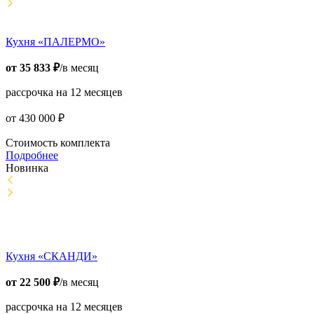
Кухня «ПАЛЕРМО»
от
35 833
₽
/в месяц
рассрочка на 12 месяцев
от
430 000
₽
Стоимость комплекта
Подробнее
Новинка
Кухня «СКАНДИ»
от
22 500
₽
/в месяц
рассрочка на 12 месяцев