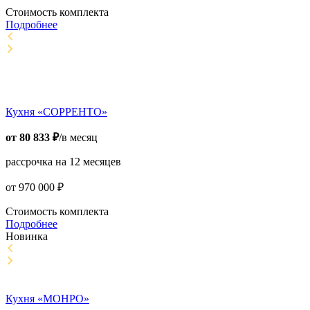
Стоимость комплекта
Подробнее
Кухня «СОРРЕНТО»
от
80 833
₽
/в месяц
рассрочка на 12 месяцев
от
970 000
₽
Стоимость комплекта
Подробнее
Новинка
Кухня «МОНРО»