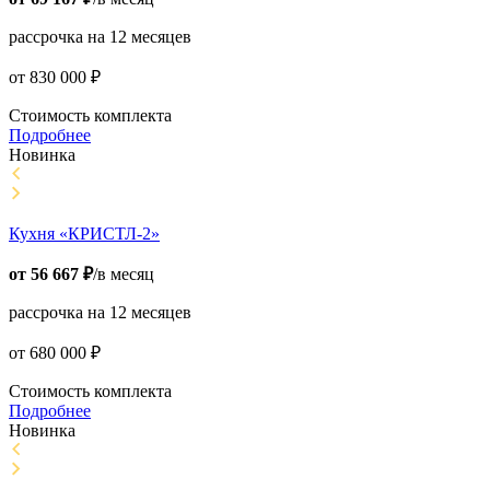
рассрочка на 12 месяцев
от
830 000
₽
Стоимость комплекта
Подробнее
Новинка
Кухня «КРИСТЛ-2»
от
56 667
₽
/в месяц
рассрочка на 12 месяцев
от
680 000
₽
Стоимость комплекта
Подробнее
Новинка