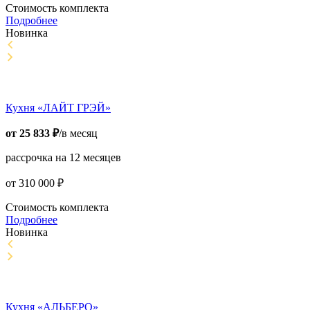
Стоимость комплекта
Подробнее
Новинка
Кухня «ЛАЙТ ГРЭЙ»
от
25 833
₽
/в месяц
рассрочка на 12 месяцев
от
310 000
₽
Стоимость комплекта
Подробнее
Новинка
Кухня «АЛЬБЕРО»