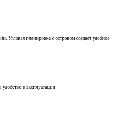
н. Угловая планировка с островом создаёт удобное
 удобство в эксплуатации.