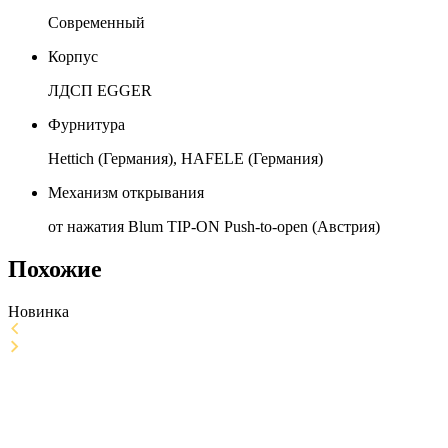
Современный
Корпус
ЛДСП EGGER
Фурнитура
Hettich (Германия), HAFELE (Германия)
Механизм открывания
от нажатия Blum TIP-ON Push-to-open (Австрия)
Похожие
Новинка