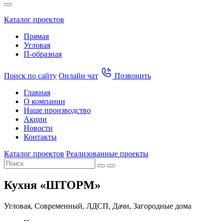
Каталог проектов
Прямая
Угловая
П-образная
Поиск по сайту
Онлайн чат
Позвонить
Главная
О компании
Наше производство
Акции
Новости
Контакты
Каталог проектов
Реализованные проекты
Кухня «ШТОРМ»
Угловая, Современный, ЛДСП, Дачи, Загородные дома