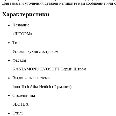
Для заказа и уточнения деталей напишите нам сообщение или с
Характеристики
Название
«ШТОРМ»
Тип
Угловая кухня с островом
Фасады
KASTAMONU EVOSOFT Серый Шторм
Выдвижные системы
Inno Tech Atira Hettich (Германия)
Столешница
SLOTEX
Стиль