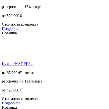
рассрочка на 12 месяцев
от
570 000
₽
Стоимость комплекта
Подробнее
Новинка
Кухня «КАПРИЗ»
от
35 000
₽
/в месяц
рассрочка на 12 месяцев
от
420 000
₽
Стоимость комплекта
Подробнее
Новинка