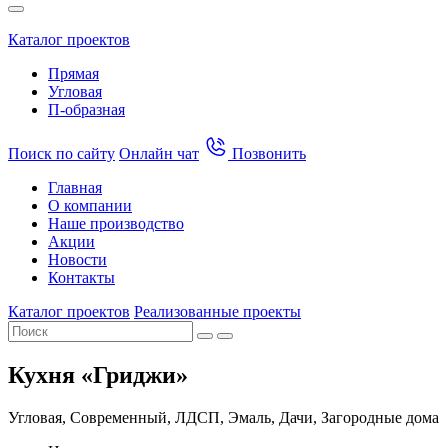
Каталог проектов
Прямая
Угловая
П-образная
Поиск по сайту
Онлайн чат
Позвонить
Главная
О компании
Наше производство
Акции
Новости
Контакты
Каталог проектов
Реализованные проекты
Кухня «Гриджи»
Угловая, Современный, ЛДСП, Эмаль, Дачи, Загородные дома