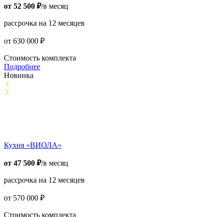
от
52 500
₽
/в месяц
рассрочка на 12 месяцев
от
630 000
₽
Стоимость комплекта
Подробнее
Новинка
Кухня «ВИОЛА»
от
47 500
₽
/в месяц
рассрочка на 12 месяцев
от
570 000
₽
Стоимость комплекта