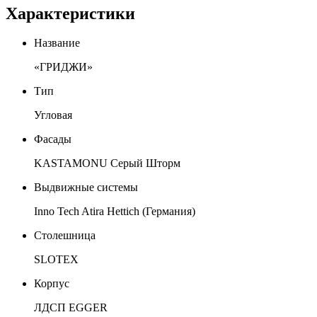
Характеристики
Название
«ГРИДЖИ»
Тип
Угловая
Фасады
KASTAMONU Серый Шторм
Выдвижные системы
Inno Tech Atira Hettich (Германия)
Столешница
SLOTEX
Корпус
ЛДСП EGGER