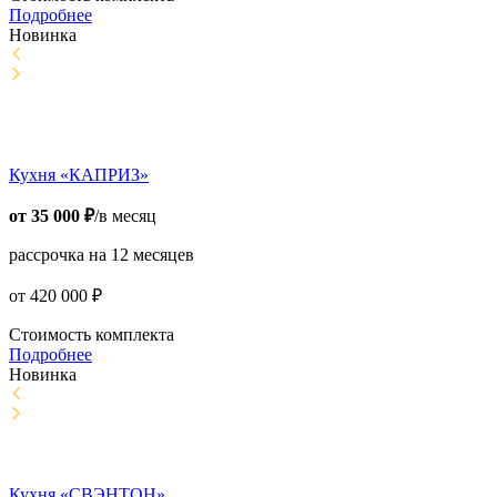
Подробнее
Новинка
Кухня «КАПРИЗ»
от
35 000
₽
/в месяц
рассрочка на 12 месяцев
от
420 000
₽
Стоимость комплекта
Подробнее
Новинка
Кухня «СВЭНТОН»