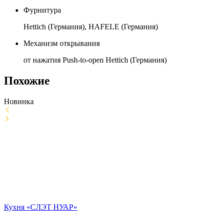
Фурнитура
Hettich (Германия), HAFELE (Германия)
Механизм открывания
от нажатия Push-to-open Hettich (Германия)
Похожие
Новинка
Кухня «СЛЭТ НУАР»