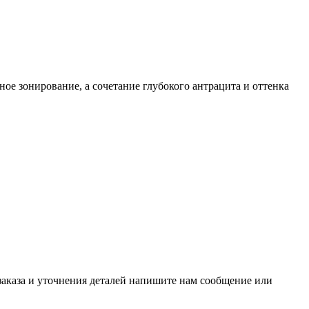
е зонирование, а сочетание глубокого антрацита и оттенка
заказа и уточнения деталей напишите нам сообщение или