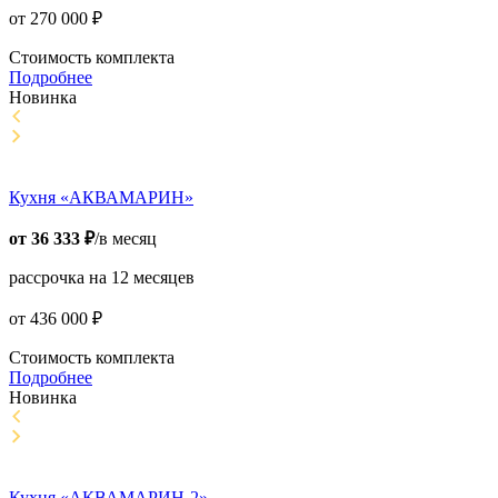
от
270 000
₽
Стоимость комплекта
Подробнее
Новинка
Кухня «АКВАМАРИН»
от
36 333
₽
/в месяц
рассрочка на 12 месяцев
от
436 000
₽
Стоимость комплекта
Подробнее
Новинка
Кухня «АКВАМАРИН-2»