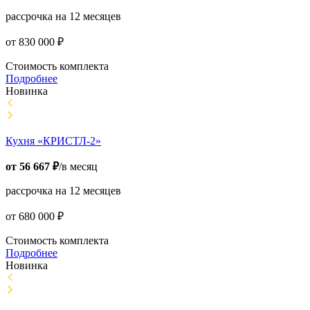
рассрочка на 12 месяцев
от
830 000
₽
Стоимость комплекта
Подробнее
Новинка
Кухня «КРИСТЛ-2»
от
56 667
₽
/в месяц
рассрочка на 12 месяцев
от
680 000
₽
Стоимость комплекта
Подробнее
Новинка