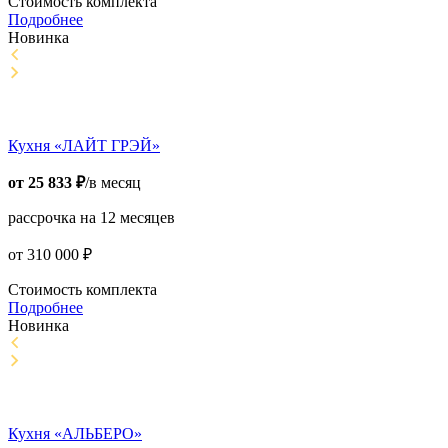
Стоимость комплекта
Подробнее
Новинка
Кухня «ЛАЙТ ГРЭЙ»
от
25 833
₽
/в месяц
рассрочка на 12 месяцев
от
310 000
₽
Стоимость комплекта
Подробнее
Новинка
Кухня «АЛЬБЕРО»