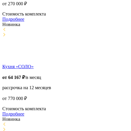
от
270 000
₽
Стоимость комплекта
Подробнее
Новинка
Кухня «СОЛО»
от
64 167
₽
/в месяц
рассрочка на 12 месяцев
от
770 000
₽
Стоимость комплекта
Подробнее
Новинка