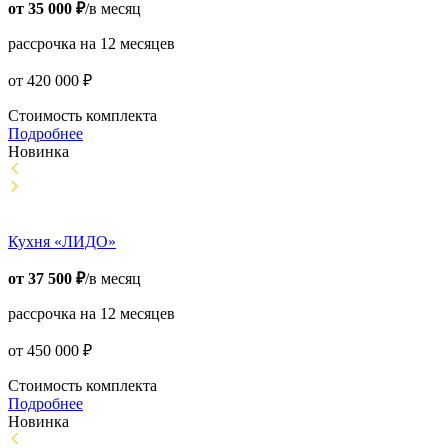
от
35 000
₽
/в месяц
рассрочка на 12 месяцев
от
420 000
₽
Стоимость комплекта
Подробнее
Новинка
Кухня «ЛИДО»
от
37 500
₽
/в месяц
рассрочка на 12 месяцев
от
450 000
₽
Стоимость комплекта
Подробнее
Новинка