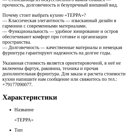
прочность, долговечность и безупречный внешний вид.
Почему стоит выбрать кухню «ТЕРРА»?
— Классическая элегантность — изысканный дизайн в
гармонии с современными материалами.
— Функциональность — удобное зонирование и остров
обеспечивают комфорт при готовке и организации
пространства.
— Долговечность — качественные материалы и немецкая
фурнитура гарантируют надежность на долгие годы.
Указанная стоимость является ориентировочной, в неё не
включены фартук, раковина, техника и прочая
дополнительная фурнитура. Для заказа и расчета стоимости
кухни напишите нам сообщение или свяжитесь по тел.:
+79177090077.
Характеристики
Название
«ТЕРРА»
Тип