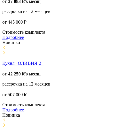
от
37 083
₽
/в месяц
рассрочка на 12 месяцев
от
445 000
₽
Стоимость комплекта
Подробнее
Новинка
Кухня «ОЛИВИЯ-2»
от
42 250
₽
/в месяц
рассрочка на 12 месяцев
от
507 000
₽
Стоимость комплекта
Подробнее
Новинка