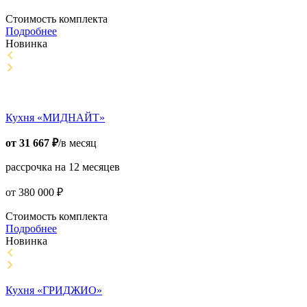
Стоимость комплекта
Подробнее
Новинка
Кухня «МИДНАЙТ»
от
31 667
₽
/в месяц
рассрочка на 12 месяцев
от
380 000
₽
Стоимость комплекта
Подробнее
Новинка
Кухня «ГРИДЖИО»