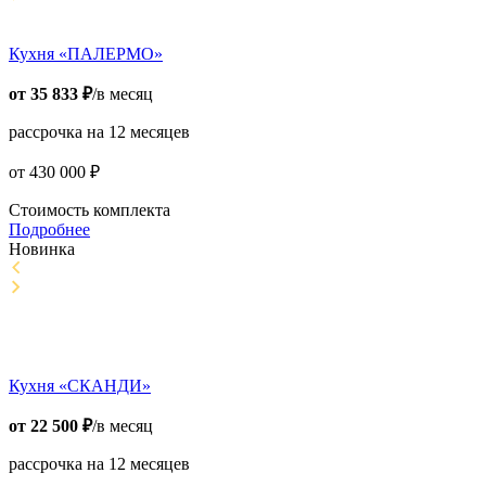
Кухня «ПАЛЕРМО»
от
35 833
₽
/в месяц
рассрочка на 12 месяцев
от
430 000
₽
Стоимость комплекта
Подробнее
Новинка
Кухня «СКАНДИ»
от
22 500
₽
/в месяц
рассрочка на 12 месяцев