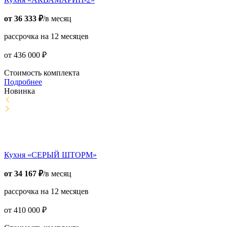
от
36 333
₽
/в месяц
рассрочка на 12 месяцев
от
436 000
₽
Стоимость комплекта
Подробнее
Новинка
Кухня «СЕРЫЙ ШТОРМ»
от
34 167
₽
/в месяц
рассрочка на 12 месяцев
от
410 000
₽