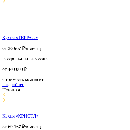
Кухня «ТЕРРА-2»
от
36 667
₽
/в месяц
рассрочка на 12 месяцев
от
440 000
₽
Стоимость комплекта
Подробнее
Новинка
Кухня «КРИСТЛ»
от
69 167
₽
/в месяц