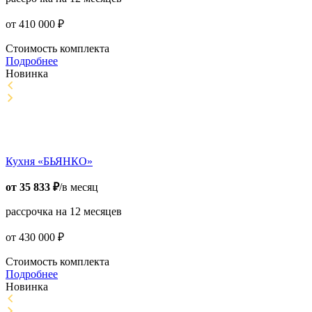
от
410 000
₽
Стоимость комплекта
Подробнее
Новинка
Кухня «БЬЯНКО»
от
35 833
₽
/в месяц
рассрочка на 12 месяцев
от
430 000
₽
Стоимость комплекта
Подробнее
Новинка