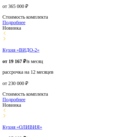
от
365 000
₽
Стоимость комплекта
Подробнее
Новинка
Кухня «ВИДО-2»
от
19 167
₽
/в месяц
рассрочка на 12 месяцев
от
230 000
₽
Стоимость комплекта
Подробнее
Новинка
Кухня «ОЛИВИЯ»