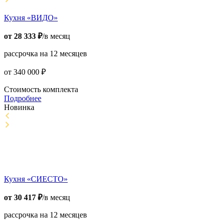
Кухня «ВИДО»
от
28 333
₽
/в месяц
рассрочка на 12 месяцев
от
340 000
₽
Стоимость комплекта
Подробнее
Новинка
Кухня «СИЕСТО»
от
30 417
₽
/в месяц
рассрочка на 12 месяцев