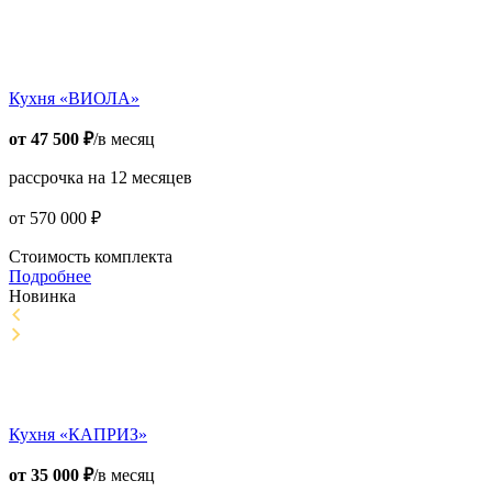
Кухня «ВИОЛА»
от
47 500
₽
/в месяц
рассрочка на 12 месяцев
от
570 000
₽
Стоимость комплекта
Подробнее
Новинка
Кухня «КАПРИЗ»
от
35 000
₽
/в месяц