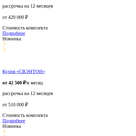
рассрочка на 12 месяцев
от
420 000
₽
Стоимость комплекта
Подробнее
Новинка
Кухня «СВЭНТОН»
от
42 500
₽
/в месяц
рассрочка на 12 месяцев
от
510 000
₽
Стоимость комплекта
Подробнее
Новинка