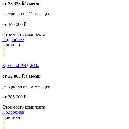
от
28 333
₽
/в месяц
рассрочка на 12 месяцев
от
340 000
₽
Стоимость комплекта
Подробнее
Новинка
Кухня «ГРИДЖО»
от
32 083
₽
/в месяц
рассрочка на 12 месяцев
от
385 000
₽
Стоимость комплекта
Подробнее
Новинка