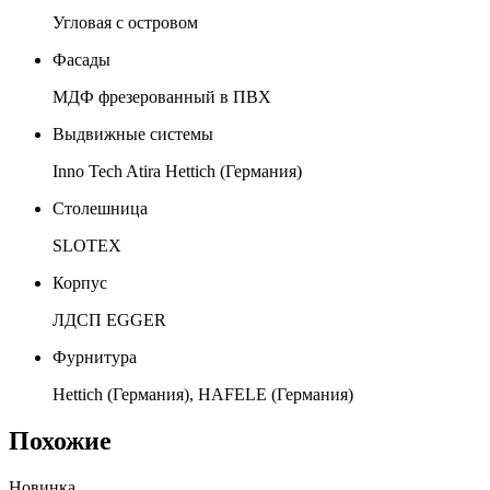
Угловая с островом
Фасады
МДФ фрезерованный в ПВХ
Выдвижные системы
Inno Tech Atira Hettich (Германия)
Столешница
SLOTEX
Корпус
ЛДСП EGGER
Фурнитура
Hettich (Германия), HAFELE (Германия)
Похожие
Новинка