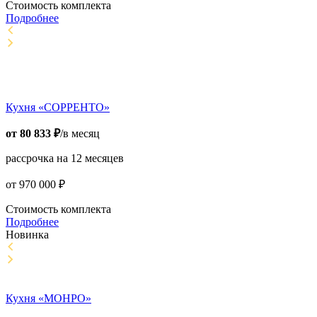
Стоимость комплекта
Подробнее
Кухня «СОРРЕНТО»
от
80 833
₽
/в месяц
рассрочка на 12 месяцев
от
970 000
₽
Стоимость комплекта
Подробнее
Новинка
Кухня «МОНРО»