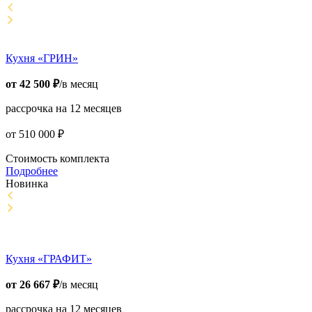
Кухня «ГРИН»
от
42 500
₽
/в месяц
рассрочка на 12 месяцев
от
510 000
₽
Стоимость комплекта
Подробнее
Новинка
Кухня «ГРАФИТ»
от
26 667
₽
/в месяц
рассрочка на 12 месяцев