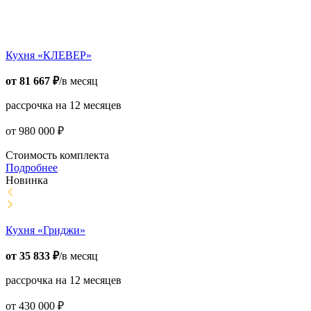
Кухня «КЛЕВЕР»
от
81 667
₽
/в месяц
рассрочка на 12 месяцев
от
980 000
₽
Стоимость комплекта
Подробнее
Новинка
Кухня «Гриджи»
от
35 833
₽
/в месяц
рассрочка на 12 месяцев
от
430 000
₽