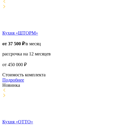
Кухня «ШТОРМ»
от
37 500
₽
/в месяц
рассрочка на 12 месяцев
от
450 000
₽
Стоимость комплекта
Подробнее
Новинка
Кухня «ОТТО»