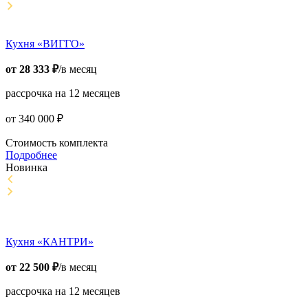
Кухня «ВИГГО»
от
28 333
₽
/в месяц
рассрочка на 12 месяцев
от
340 000
₽
Стоимость комплекта
Подробнее
Новинка
Кухня «КАНТРИ»
от
22 500
₽
/в месяц
рассрочка на 12 месяцев