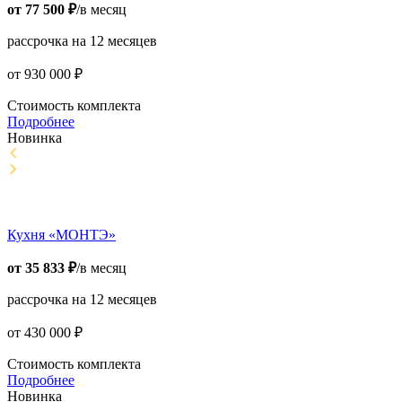
от
77 500
₽
/в месяц
рассрочка на 12 месяцев
от
930 000
₽
Стоимость комплекта
Подробнее
Новинка
Кухня «МОНТЭ»
от
35 833
₽
/в месяц
рассрочка на 12 месяцев
от
430 000
₽
Стоимость комплекта
Подробнее
Новинка