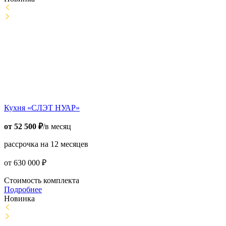
Кухня «СЛЭТ НУАР»
от
52 500
₽
/в месяц
рассрочка на 12 месяцев
от
630 000
₽
Стоимость комплекта
Подробнее
Новинка