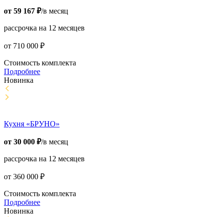
от
59 167
₽
/в месяц
рассрочка на 12 месяцев
от
710 000
₽
Стоимость комплекта
Подробнее
Новинка
Кухня «БРУНО»
от
30 000
₽
/в месяц
рассрочка на 12 месяцев
от
360 000
₽
Стоимость комплекта
Подробнее
Новинка