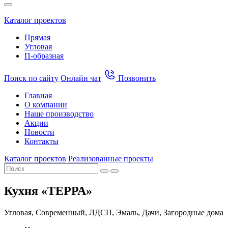
Каталог проектов
Прямая
Угловая
П-образная
Поиск по сайту
Онлайн чат
Позвонить
Главная
О компании
Наше производство
Акции
Новости
Контакты
Каталог проектов
Реализованные проекты
Кухня «ТЕРРА»
Угловая, Современный, ЛДСП, Эмаль, Дачи, Загородные дома