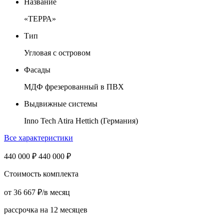
Название
«ТЕРРА»
Тип
Угловая с островом
Фасады
МДФ фрезерованный в ПВХ
Выдвижные системы
Inno Tech Atira Hettich (Германия)
Все характеристики
440 000
₽
440 000
₽
Стоимость комплекта
от
36 667
₽
/в месяц
рассрочка на 12 месяцев