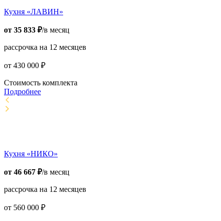
Кухня «ЛАВИН»
от
35 833
₽
/в месяц
рассрочка на 12 месяцев
от
430 000
₽
Стоимость комплекта
Подробнее
Кухня «НИКО»
от
46 667
₽
/в месяц
рассрочка на 12 месяцев
от
560 000
₽