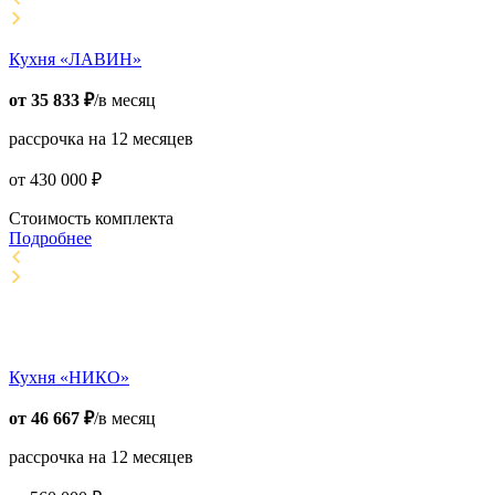
Кухня «ЛАВИН»
от
35 833
₽
/в месяц
рассрочка на 12 месяцев
от
430 000
₽
Стоимость комплекта
Подробнее
Кухня «НИКО»
от
46 667
₽
/в месяц
рассрочка на 12 месяцев