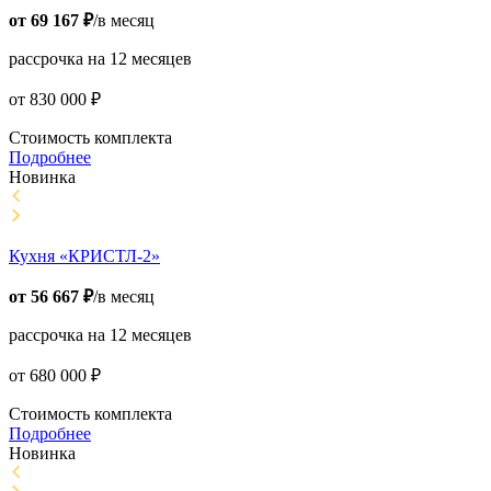
от
69 167
₽
/в месяц
рассрочка на 12 месяцев
от
830 000
₽
Стоимость комплекта
Подробнее
Новинка
Кухня «КРИСТЛ-2»
от
56 667
₽
/в месяц
рассрочка на 12 месяцев
от
680 000
₽
Стоимость комплекта
Подробнее
Новинка