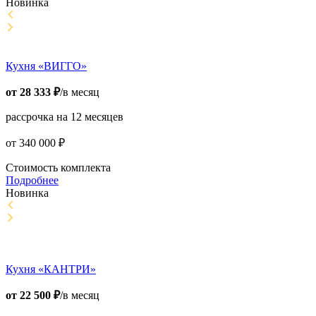
Новинка
Кухня «ВИГГО»
от
28 333
₽
/в месяц
рассрочка на 12 месяцев
от
340 000
₽
Стоимость комплекта
Подробнее
Новинка
Кухня «КАНТРИ»
от
22 500
₽
/в месяц