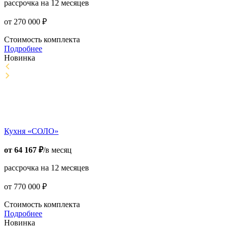
рассрочка на 12 месяцев
от
270 000
₽
Стоимость комплекта
Подробнее
Новинка
Кухня «СОЛО»
от
64 167
₽
/в месяц
рассрочка на 12 месяцев
от
770 000
₽
Стоимость комплекта
Подробнее
Новинка