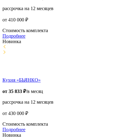
рассрочка на 12 месяцев
от
410 000
₽
Стоимость комплекта
Подробнее
Новинка
Кухня «БЬЯНКО»
от
35 833
₽
/в месяц
рассрочка на 12 месяцев
от
430 000
₽
Стоимость комплекта
Подробнее
Новинка