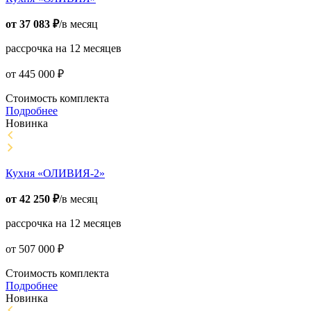
от
37 083
₽
/в месяц
рассрочка на 12 месяцев
от
445 000
₽
Стоимость комплекта
Подробнее
Новинка
Кухня «ОЛИВИЯ-2»
от
42 250
₽
/в месяц
рассрочка на 12 месяцев
от
507 000
₽
Стоимость комплекта
Подробнее
Новинка