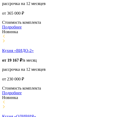
рассрочка на 12 месяцев
от
365 000
₽
Стоимость комплекта
Подробнее
Новинка
Кухня «ВИДО-2»
от
19 167
₽
/в месяц
рассрочка на 12 месяцев
от
230 000
₽
Стоимость комплекта
Подробнее
Новинка
Кухня «ОЛИВИЯ»