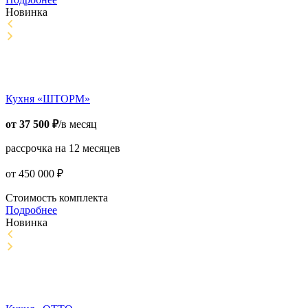
Новинка
Кухня «ШТОРМ»
от
37 500
₽
/в месяц
рассрочка на 12 месяцев
от
450 000
₽
Стоимость комплекта
Подробнее
Новинка