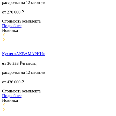
рассрочка на 12 месяцев
от
270 000
₽
Стоимость комплекта
Подробнее
Новинка
Кухня «АКВАМАРИН»
от
36 333
₽
/в месяц
рассрочка на 12 месяцев
от
436 000
₽
Стоимость комплекта
Подробнее
Новинка