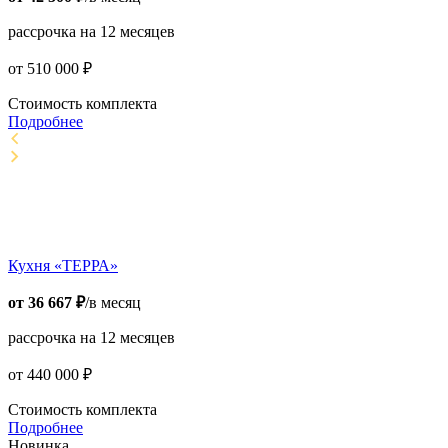
рассрочка на 12 месяцев
от
510 000
₽
Стоимость комплекта
Подробнее
Кухня «ТЕРРА»
от
36 667
₽
/в месяц
рассрочка на 12 месяцев
от
440 000
₽
Стоимость комплекта
Подробнее
Новинка