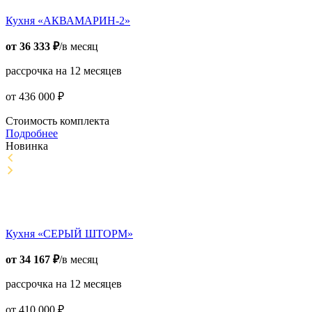
Кухня «АКВАМАРИН-2»
от
36 333
₽
/в месяц
рассрочка на 12 месяцев
от
436 000
₽
Стоимость комплекта
Подробнее
Новинка
Кухня «СЕРЫЙ ШТОРМ»
от
34 167
₽
/в месяц
рассрочка на 12 месяцев
от
410 000
₽