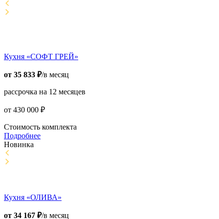
Кухня «СОФТ ГРЕЙ»
от
35 833
₽
/в месяц
рассрочка на 12 месяцев
от
430 000
₽
Стоимость комплекта
Подробнее
Новинка
Кухня «ОЛИВА»
от
34 167
₽
/в месяц