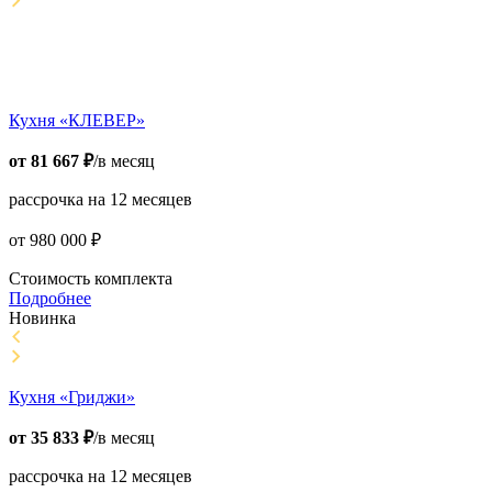
Кухня «КЛЕВЕР»
от
81 667
₽
/в месяц
рассрочка на 12 месяцев
от
980 000
₽
Стоимость комплекта
Подробнее
Новинка
Кухня «Гриджи»
от
35 833
₽
/в месяц
рассрочка на 12 месяцев