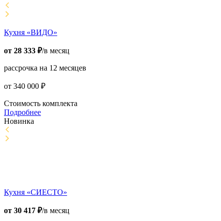
Кухня «ВИДО»
от
28 333
₽
/в месяц
рассрочка на 12 месяцев
от
340 000
₽
Стоимость комплекта
Подробнее
Новинка
Кухня «СИЕСТО»
от
30 417
₽
/в месяц