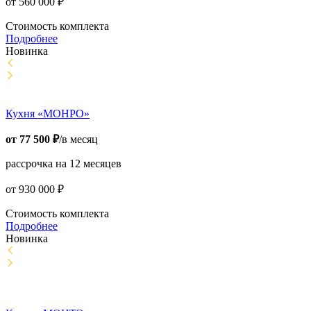
от
560 000
₽
Стоимость комплекта
Подробнее
Новинка
Кухня «МОНРО»
от
77 500
₽
/в месяц
рассрочка на 12 месяцев
от
930 000
₽
Стоимость комплекта
Подробнее
Новинка