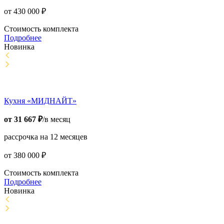
от
430 000
₽
Стоимость комплекта
Подробнее
Новинка
Кухня «МИДНАЙТ»
от
31 667
₽
/в месяц
рассрочка на 12 месяцев
от
380 000
₽
Стоимость комплекта
Подробнее
Новинка