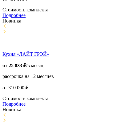
Стоимость комплекта
Подробнее
Новинка
Кухня «ЛАЙТ ГРЭЙ»
от
25 833
₽
/в месяц
рассрочка на 12 месяцев
от
310 000
₽
Стоимость комплекта
Подробнее
Новинка