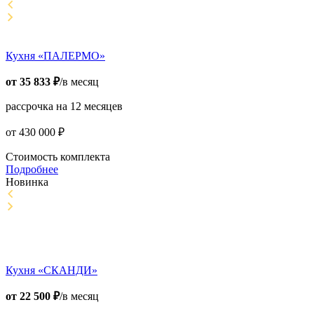
Кухня «ПАЛЕРМО»
от
35 833
₽
/в месяц
рассрочка на 12 месяцев
от
430 000
₽
Стоимость комплекта
Подробнее
Новинка
Кухня «СКАНДИ»
от
22 500
₽
/в месяц