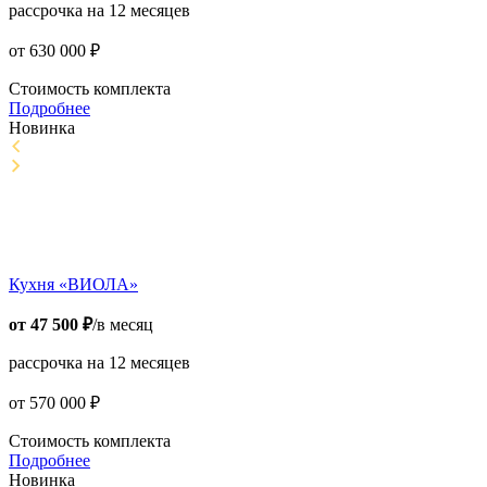
рассрочка на 12 месяцев
от
630 000
₽
Стоимость комплекта
Подробнее
Новинка
Кухня «ВИОЛА»
от
47 500
₽
/в месяц
рассрочка на 12 месяцев
от
570 000
₽
Стоимость комплекта
Подробнее
Новинка