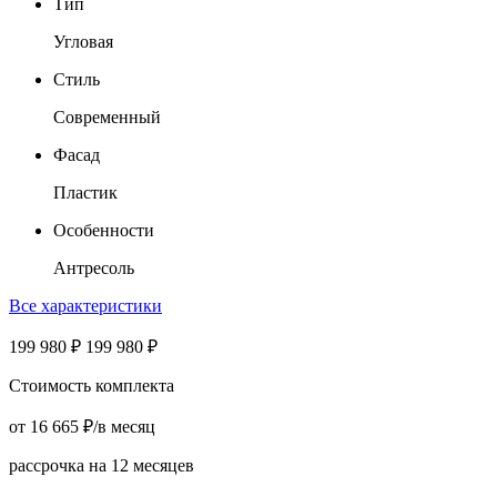
Тип
Угловая
Стиль
Современный
Фасад
Пластик
Особенности
Антресоль
Все характеристики
199 980
₽
199 980
₽
Стоимость комплекта
от
16 665
₽
/в месяц
рассрочка на 12 месяцев