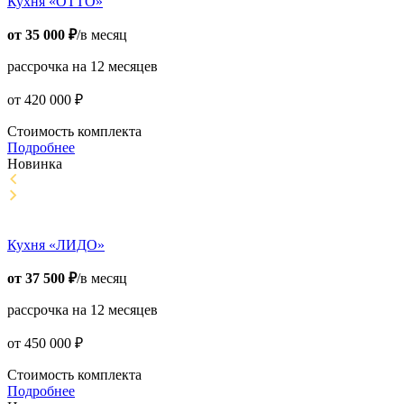
Кухня «ОТТО»
от
35 000
₽
/в месяц
рассрочка на 12 месяцев
от
420 000
₽
Стоимость комплекта
Подробнее
Новинка
Кухня «ЛИДО»
от
37 500
₽
/в месяц
рассрочка на 12 месяцев
от
450 000
₽
Стоимость комплекта
Подробнее