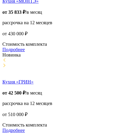
Кухня «МОНТЭ»
от
35 833
₽
/в месяц
рассрочка на 12 месяцев
от
430 000
₽
Стоимость комплекта
Подробнее
Новинка
Кухня «ГРИН»
от
42 500
₽
/в месяц
рассрочка на 12 месяцев
от
510 000
₽
Стоимость комплекта
Подробнее