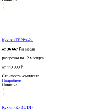
Кухня «ТЕРРА-2»
от
36 667
₽
/в месяц
рассрочка на 12 месяцев
от
440 000
₽
Стоимость комплекта
Подробнее
Новинка
Кухня «КРИСТЛ»