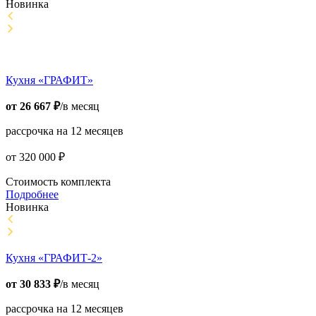
Новинка
Кухня «ГРАФИТ»
от
26 667
₽
/в месяц
рассрочка на 12 месяцев
от
320 000
₽
Стоимость комплекта
Подробнее
Новинка
Кухня «ГРАФИТ-2»
от
30 833
₽
/в месяц
рассрочка на 12 месяцев