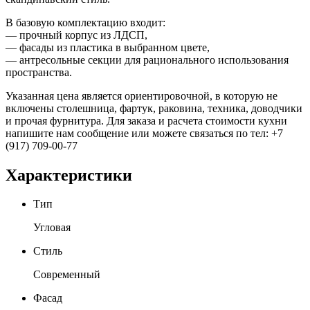
В базовую комплектацию входит:
— прочный корпус из ЛДСП,
— фасады из пластика в выбранном цвете,
— антресольные секции для рационального использования
пространства.
Указанная цена является ориентировочной, в которую не
включены столешница, фартук, раковина, техника, доводчики
и прочая фурнитура. Для заказа и расчета стоимости кухни
напишите нам сообщение или можете связаться по тел: +7
(917) 709-00-77
Характеристики
Тип
Угловая
Стиль
Современный
Фасад