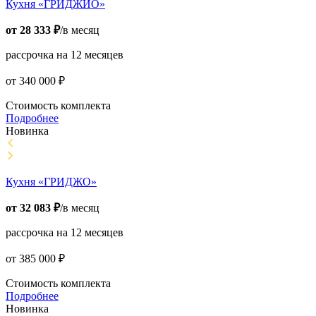
Кухня «ГРИДЖИО»
от
28 333
₽
/в месяц
рассрочка на 12 месяцев
от
340 000
₽
Стоимость комплекта
Подробнее
Новинка
Кухня «ГРИДЖО»
от
32 083
₽
/в месяц
рассрочка на 12 месяцев
от
385 000
₽
Стоимость комплекта
Подробнее
Новинка