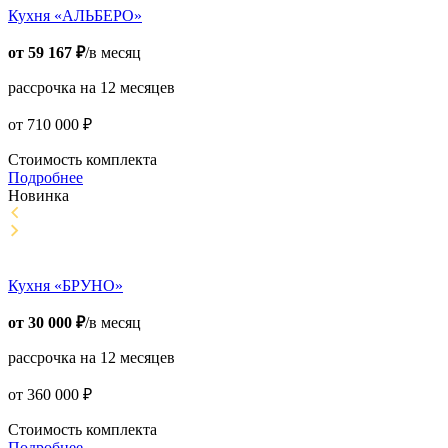
Кухня «АЛЬБЕРО»
от
59 167
₽
/в месяц
рассрочка на 12 месяцев
от
710 000
₽
Стоимость комплекта
Подробнее
Новинка
Кухня «БРУНО»
от
30 000
₽
/в месяц
рассрочка на 12 месяцев
от
360 000
₽
Стоимость комплекта
Подробнее