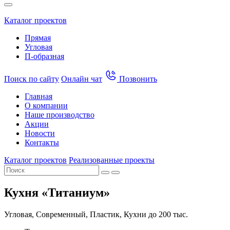
Каталог проектов
Прямая
Угловая
П-образная
Поиск по сайту
Онлайн чат
Позвонить
Главная
О компании
Наше производство
Акции
Новости
Контакты
Каталог проектов
Реализованные проекты
Кухня «Титаниум»
Угловая, Современный, Пластик, Кухни до 200 тыс.