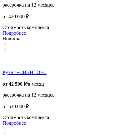
рассрочка на 12 месяцев
от
420 000
₽
Стоимость комплекта
Подробнее
Новинка
Кухня «СВЭНТОН»
от
42 500
₽
/в месяц
рассрочка на 12 месяцев
от
510 000
₽
Стоимость комплекта
Подробнее