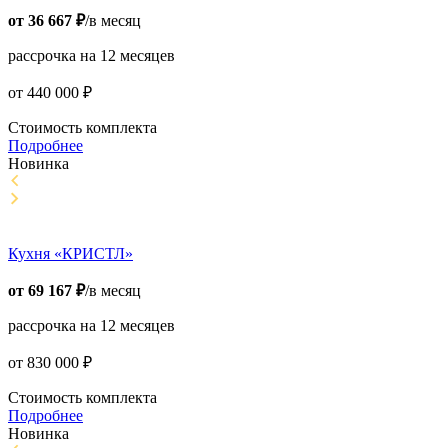
от
36 667
₽
/в месяц
рассрочка на 12 месяцев
от
440 000
₽
Стоимость комплекта
Подробнее
Новинка
Кухня «КРИСТЛ»
от
69 167
₽
/в месяц
рассрочка на 12 месяцев
от
830 000
₽
Стоимость комплекта
Подробнее
Новинка