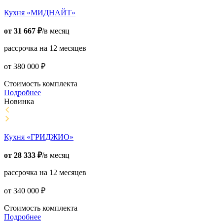
Кухня «МИДНАЙТ»
от
31 667
₽
/в месяц
рассрочка на 12 месяцев
от
380 000
₽
Стоимость комплекта
Подробнее
Новинка
Кухня «ГРИДЖИО»
от
28 333
₽
/в месяц
рассрочка на 12 месяцев
от
340 000
₽
Стоимость комплекта
Подробнее