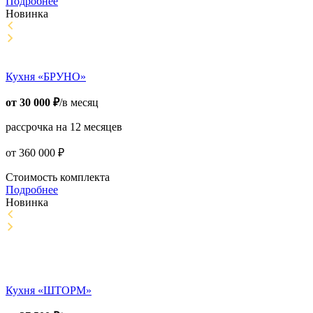
Подробнее
Новинка
Кухня «БРУНО»
от
30 000
₽
/в месяц
рассрочка на 12 месяцев
от
360 000
₽
Стоимость комплекта
Подробнее
Новинка
Кухня «ШТОРМ»