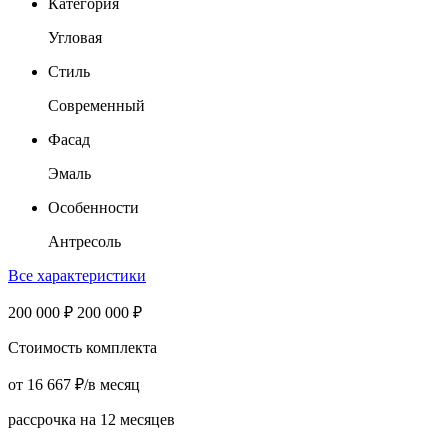
Категория
Угловая
Стиль
Современный
Фасад
Эмаль
Особенности
Антресоль
Все характеристики
200 000
₽
200 000
₽
Стоимость комплекта
от
16 667
₽
/в месяц
рассрочка на 12 месяцев