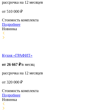
рассрочка на 12 месяцев
от
510 000
₽
Стоимость комплекта
Подробнее
Новинка
Кухня «ГРАФИТ»
от
26 667
₽
/в месяц
рассрочка на 12 месяцев
от
320 000
₽
Стоимость комплекта
Подробнее
Новинка