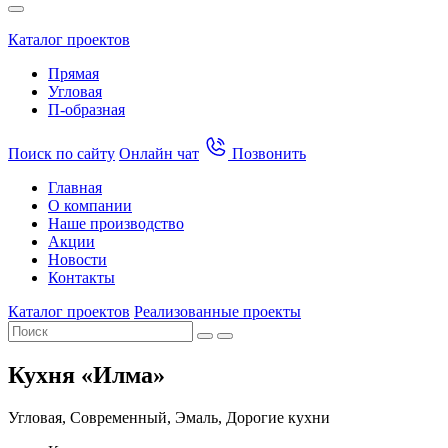
Каталог проектов
Прямая
Угловая
П-образная
Поиск по сайту
Онлайн чат
Позвонить
Главная
О компании
Наше производство
Акции
Новости
Контакты
Каталог проектов
Реализованные проекты
Кухня «Илма»
Угловая, Современный, Эмаль, Дорогие кухни