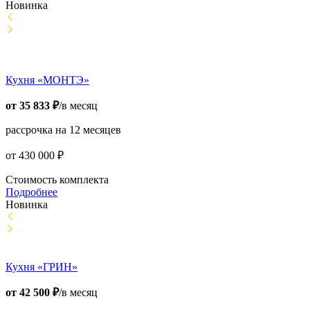
Новинка
Кухня «МОНТЭ»
от
35 833
₽
/в месяц
рассрочка на 12 месяцев
от
430 000
₽
Стоимость комплекта
Подробнее
Новинка
Кухня «ГРИН»
от
42 500
₽
/в месяц