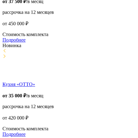
от
37 500
₽
/в месяц
рассрочка на 12 месяцев
от
450 000
₽
Стоимость комплекта
Подробнее
Новинка
Кухня «ОТТО»
от
35 000
₽
/в месяц
рассрочка на 12 месяцев
от
420 000
₽
Стоимость комплекта
Подробнее