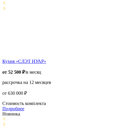
Кухня «СЛЭТ НУАР»
от
52 500
₽
/в месяц
рассрочка на 12 месяцев
от
630 000
₽
Стоимость комплекта
Подробнее
Новинка