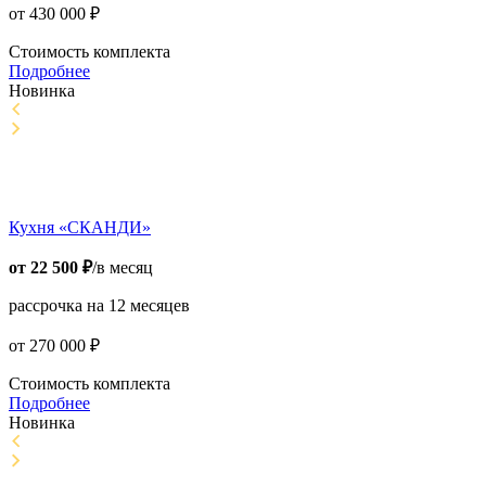
от
430 000
₽
Стоимость комплекта
Подробнее
Новинка
Кухня «СКАНДИ»
от
22 500
₽
/в месяц
рассрочка на 12 месяцев
от
270 000
₽
Стоимость комплекта
Подробнее
Новинка