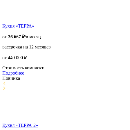
Кухня «ТЕРРА»
от
36 667
₽
/в месяц
рассрочка на 12 месяцев
от
440 000
₽
Стоимость комплекта
Подробнее
Новинка
Кухня «ТЕРРА-2»