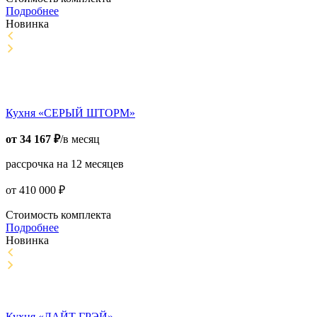
Подробнее
Новинка
Кухня «СЕРЫЙ ШТОРМ»
от
34 167
₽
/в месяц
рассрочка на 12 месяцев
от
410 000
₽
Стоимость комплекта
Подробнее
Новинка
Кухня «ЛАЙТ ГРЭЙ»