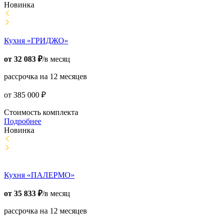
Новинка
Кухня «ГРИДЖО»
от
32 083
₽
/в месяц
рассрочка на 12 месяцев
от
385 000
₽
Стоимость комплекта
Подробнее
Новинка
Кухня «ПАЛЕРМО»
от
35 833
₽
/в месяц
рассрочка на 12 месяцев