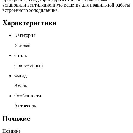
установили вентиляционную решетку для правильной работы
встроенного холодильника.
Характеристики
Категория
Угловая
Стиль
Современный
Фасад
Эмаль
Особенности
Антресоль
Похожие
Новинка