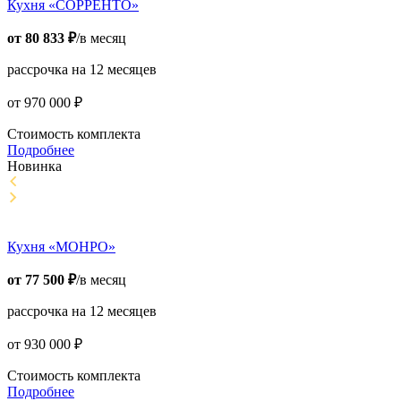
Кухня «СОРРЕНТО»
от
80 833
₽
/в месяц
рассрочка на 12 месяцев
от
970 000
₽
Стоимость комплекта
Подробнее
Новинка
Кухня «МОНРО»
от
77 500
₽
/в месяц
рассрочка на 12 месяцев
от
930 000
₽
Стоимость комплекта
Подробнее