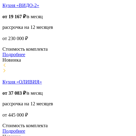
Кухня «ВИДО-2»
от
19 167
₽
/в месяц
рассрочка на 12 месяцев
от
230 000
₽
Стоимость комплекта
Подробнее
Новинка
Кухня «ОЛИВИЯ»
от
37 083
₽
/в месяц
рассрочка на 12 месяцев
от
445 000
₽
Стоимость комплекта
Подробнее