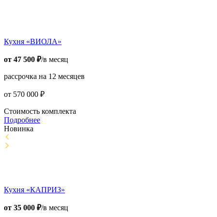
Кухня «ВИОЛА»
от
47 500
₽
/в месяц
рассрочка на 12 месяцев
от
570 000
₽
Стоимость комплекта
Подробнее
Новинка
Кухня «КАПРИЗ»
от
35 000
₽
/в месяц