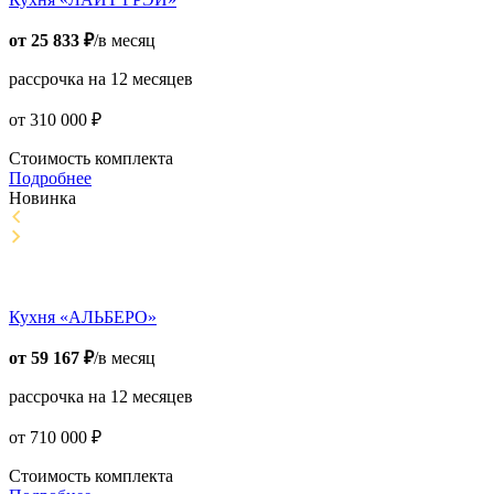
от
25 833
₽
/в месяц
рассрочка на 12 месяцев
от
310 000
₽
Стоимость комплекта
Подробнее
Новинка
Кухня «АЛЬБЕРО»
от
59 167
₽
/в месяц
рассрочка на 12 месяцев
от
710 000
₽
Стоимость комплекта