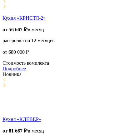
Кухня «КРИСТЛ-2»
от
56 667
₽
/в месяц
рассрочка на 12 месяцев
от
680 000
₽
Стоимость комплекта
Подробнее
Новинка
Кухня «КЛЕВЕР»
от
81 667
₽
/в месяц