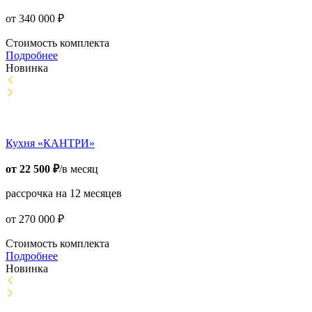
от
340 000
₽
Стоимость комплекта
Подробнее
Новинка
Кухня «КАНТРИ»
от
22 500
₽
/в месяц
рассрочка на 12 месяцев
от
270 000
₽
Стоимость комплекта
Подробнее
Новинка