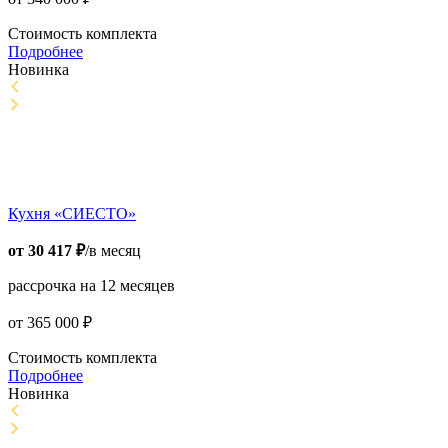
Стоимость комплекта
Подробнее
Новинка
Кухня «СИЕСТО»
от
30 417
₽
/в месяц
рассрочка на 12 месяцев
от
365 000
₽
Стоимость комплекта
Подробнее
Новинка