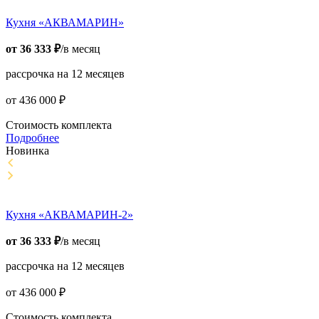
Кухня «АКВАМАРИН»
от
36 333
₽
/в месяц
рассрочка на 12 месяцев
от
436 000
₽
Стоимость комплекта
Подробнее
Новинка
Кухня «АКВАМАРИН-2»
от
36 333
₽
/в месяц
рассрочка на 12 месяцев
от
436 000
₽
Стоимость комплекта