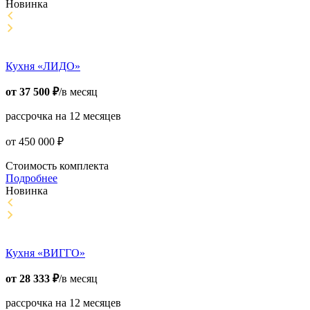
Новинка
Кухня «ЛИДО»
от
37 500
₽
/в месяц
рассрочка на 12 месяцев
от
450 000
₽
Стоимость комплекта
Подробнее
Новинка
Кухня «ВИГГО»
от
28 333
₽
/в месяц
рассрочка на 12 месяцев