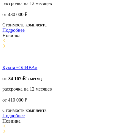
рассрочка на 12 месяцев
от
430 000
₽
Стоимость комплекта
Подробнее
Новинка
Кухня «ОЛИВА»
от
34 167
₽
/в месяц
рассрочка на 12 месяцев
от
410 000
₽
Стоимость комплекта
Подробнее
Новинка