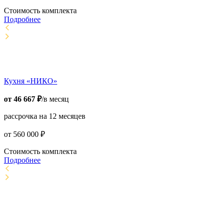
Стоимость комплекта
Подробнее
Кухня «НИКО»
от
46 667
₽
/в месяц
рассрочка на 12 месяцев
от
560 000
₽
Стоимость комплекта
Подробнее