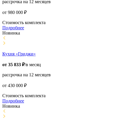
рассрочка на 12 месяцев
от
980 000
₽
Стоимость комплекта
Подробнее
Новинка
Кухня «Гриджи»
от
35 833
₽
/в месяц
рассрочка на 12 месяцев
от
430 000
₽
Стоимость комплекта
Подробнее
Новинка