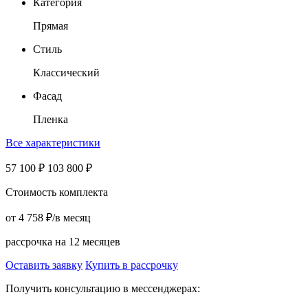
Категория
Прямая
Стиль
Классический
Фасад
Пленка
Все характеристики
57 100
₽
103 800
₽
Стоимость комплекта
от
4 758
₽
/в месяц
рассрочка на 12 месяцев
Оставить заявку
Купить в рассрочку
Получить консультацию в мессенджерах: