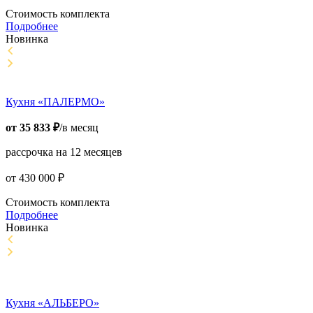
Стоимость комплекта
Подробнее
Новинка
Кухня «ПАЛЕРМО»
от
35 833
₽
/в месяц
рассрочка на 12 месяцев
от
430 000
₽
Стоимость комплекта
Подробнее
Новинка
Кухня «АЛЬБЕРО»