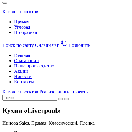
Каталог проектов
Прямая
Угловая
П-образная
Поиск по сайту
Онлайн чат
Позвонить
Главная
О компании
Наше производство
Акции
Новости
Контакты
Каталог проектов
Реализованные проекты
Кухня «Liverpool»
Иннова Sales, Прямая, Классический, Пленка