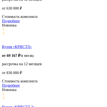
от
630 000
₽
Стоимость комплекта
Подробнее
Новинка
Кухня «КРИСТЛ»
от
69 167
₽
/в месяц
рассрочка на 12 месяцев
от
830 000
₽
Стоимость комплекта
Подробнее
Новинка
Кухня «КРИСТЛ-2»