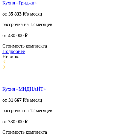
Кухня «Гриджи»
от
35 833
₽
/в месяц
рассрочка на 12 месяцев
от
430 000
₽
Стоимость комплекта
Подробнее
Новинка
Кухня «МИДНАЙТ»
от
31 667
₽
/в месяц
рассрочка на 12 месяцев
от
380 000
₽
Стоимость комплекта