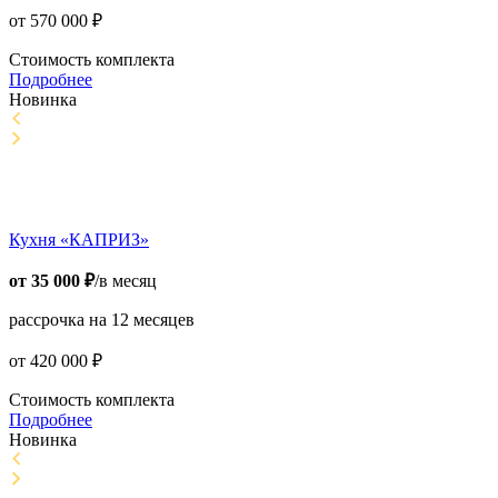
от
570 000
₽
Стоимость комплекта
Подробнее
Новинка
Кухня «КАПРИЗ»
от
35 000
₽
/в месяц
рассрочка на 12 месяцев
от
420 000
₽
Стоимость комплекта
Подробнее
Новинка