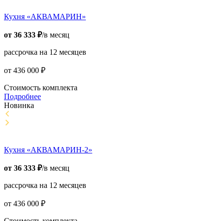
Кухня «АКВАМАРИН»
от
36 333
₽
/в месяц
рассрочка на 12 месяцев
от
436 000
₽
Стоимость комплекта
Подробнее
Новинка
Кухня «АКВАМАРИН-2»
от
36 333
₽
/в месяц
рассрочка на 12 месяцев
от
436 000
₽
Стоимость комплекта