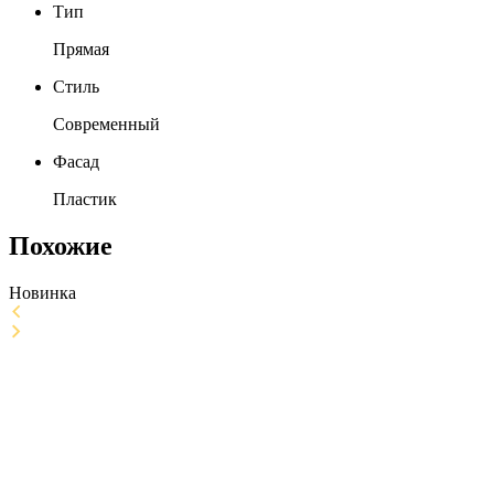
Тип
Прямая
Стиль
Современный
Фасад
Пластик
Похожие
Новинка