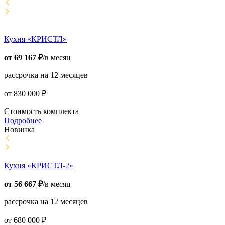
Кухня «КРИСТЛ»
от
69 167
₽
/в месяц
рассрочка на 12 месяцев
от
830 000
₽
Стоимость комплекта
Подробнее
Новинка
Кухня «КРИСТЛ-2»
от
56 667
₽
/в месяц
рассрочка на 12 месяцев
от
680 000
₽