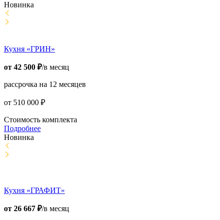
Новинка
Кухня «ГРИН»
от
42 500
₽
/в месяц
рассрочка на 12 месяцев
от
510 000
₽
Стоимость комплекта
Подробнее
Новинка
Кухня «ГРАФИТ»
от
26 667
₽
/в месяц