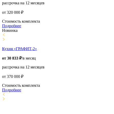
рассрочка на 12 месяцев
от
320 000
₽
Стоимость комплекта
Подробнее
Новинка
Кухня «ГРАФИТ-2»
от
30 833
₽
/в месяц
рассрочка на 12 месяцев
от
370 000
₽
Стоимость комплекта
Подробнее