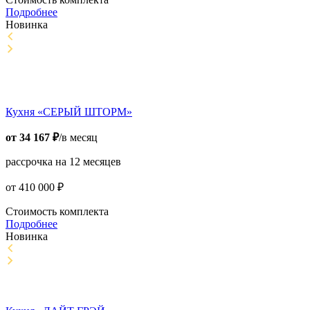
Подробнее
Новинка
Кухня «СЕРЫЙ ШТОРМ»
от
34 167
₽
/в месяц
рассрочка на 12 месяцев
от
410 000
₽
Стоимость комплекта
Подробнее
Новинка