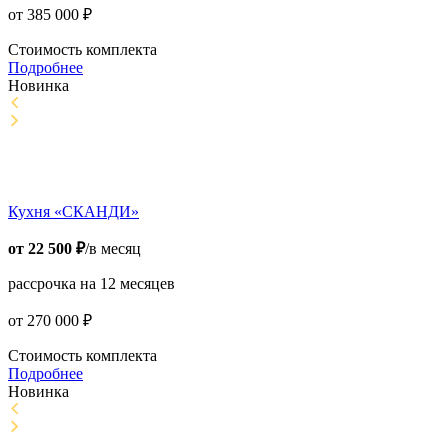
от
385 000
₽
Стоимость комплекта
Подробнее
Новинка
Кухня «СКАНДИ»
от
22 500
₽
/в месяц
рассрочка на 12 месяцев
от
270 000
₽
Стоимость комплекта
Подробнее
Новинка