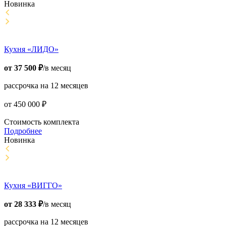
Новинка
Кухня «ЛИДО»
от
37 500
₽
/в месяц
рассрочка на 12 месяцев
от
450 000
₽
Стоимость комплекта
Подробнее
Новинка
Кухня «ВИГГО»
от
28 333
₽
/в месяц
рассрочка на 12 месяцев