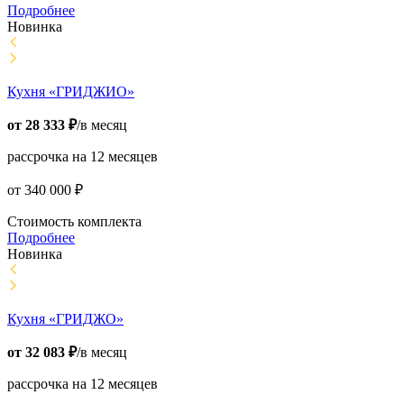
Подробнее
Новинка
Кухня «ГРИДЖИО»
от
28 333
₽
/в месяц
рассрочка на 12 месяцев
от
340 000
₽
Стоимость комплекта
Подробнее
Новинка
Кухня «ГРИДЖО»
от
32 083
₽
/в месяц
рассрочка на 12 месяцев