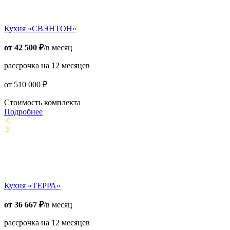
Кухня «СВЭНТОН»
от
42 500
₽
/в месяц
рассрочка на 12 месяцев
от
510 000
₽
Стоимость комплекта
Подробнее
Кухня «ТЕРРА»
от
36 667
₽
/в месяц
рассрочка на 12 месяцев