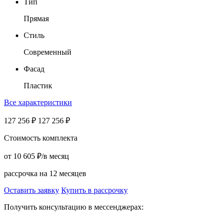
Тип
Прямая
Стиль
Современный
Фасад
Пластик
Все характеристики
127 256
₽
127 256
₽
Стоимость комплекта
от
10 605
₽
/в месяц
рассрочка на 12 месяцев
Оставить заявку
Купить в рассрочку
Получить консультацию в мессенджерах: