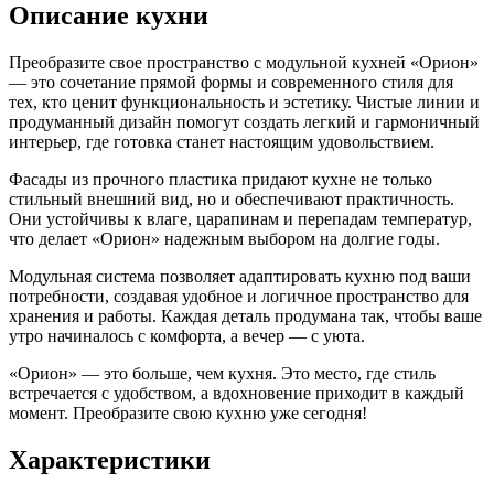
Описание кухни
Преобразите свое пространство с модульной кухней «Орион»
— это сочетание прямой формы и современного стиля для
тех, кто ценит функциональность и эстетику. Чистые линии и
продуманный дизайн помогут создать легкий и гармоничный
интерьер, где готовка станет настоящим удовольствием.
Фасады из прочного пластика придают кухне не только
стильный внешний вид, но и обеспечивают практичность.
Они устойчивы к влаге, царапинам и перепадам температур,
что делает «Орион» надежным выбором на долгие годы.
Модульная система позволяет адаптировать кухню под ваши
потребности, создавая удобное и логичное пространство для
хранения и работы. Каждая деталь продумана так, чтобы ваше
утро начиналось с комфорта, а вечер — с уюта.
«Орион» — это больше, чем кухня. Это место, где стиль
встречается с удобством, а вдохновение приходит в каждый
момент. Преобразите свою кухню уже сегодня!
Характеристики