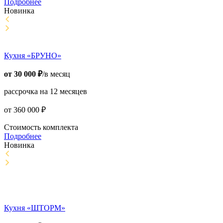
Подробнее
Новинка
Кухня «БРУНО»
от
30 000
₽
/в месяц
рассрочка на 12 месяцев
от
360 000
₽
Стоимость комплекта
Подробнее
Новинка
Кухня «ШТОРМ»