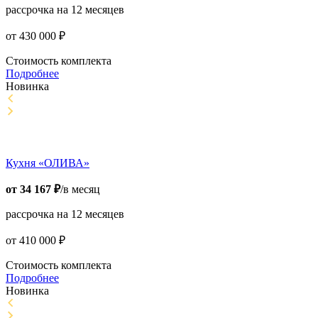
рассрочка на 12 месяцев
от
430 000
₽
Стоимость комплекта
Подробнее
Новинка
Кухня «ОЛИВА»
от
34 167
₽
/в месяц
рассрочка на 12 месяцев
от
410 000
₽
Стоимость комплекта
Подробнее
Новинка