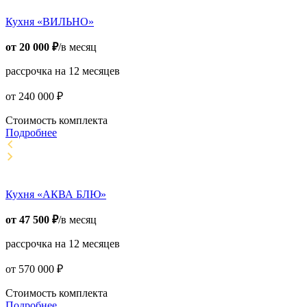
Кухня «ВИЛЬНО»
от
20 000
₽
/в месяц
рассрочка на 12 месяцев
от
240 000
₽
Стоимость комплекта
Подробнее
Кухня «АКВА БЛЮ»
от
47 500
₽
/в месяц
рассрочка на 12 месяцев
от
570 000
₽
Стоимость комплекта
Подробнее