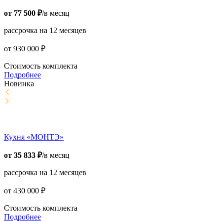
от
77 500
₽
/в месяц
рассрочка на 12 месяцев
от
930 000
₽
Стоимость комплекта
Подробнее
Новинка
Кухня «МОНТЭ»
от
35 833
₽
/в месяц
рассрочка на 12 месяцев
от
430 000
₽
Стоимость комплекта
Подробнее