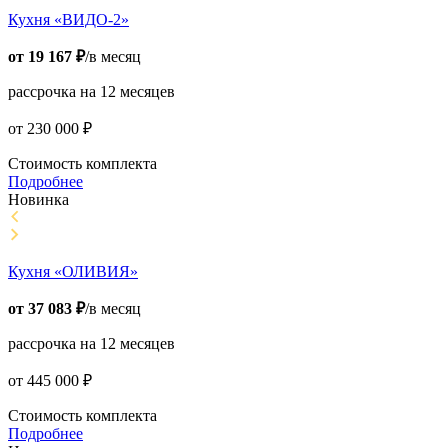
Кухня «ВИДО-2»
от
19 167
₽
/в месяц
рассрочка на 12 месяцев
от
230 000
₽
Стоимость комплекта
Подробнее
Новинка
Кухня «ОЛИВИЯ»
от
37 083
₽
/в месяц
рассрочка на 12 месяцев
от
445 000
₽
Стоимость комплекта
Подробнее