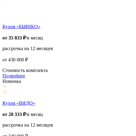
Кухня «БЬЯНКО»
от
35 833
₽
/в месяц
рассрочка на 12 месяцев
от
430 000
₽
Стоимость комплекта
Подробнее
Новинка
Кухня «ВИДО»
от
28 333
₽
/в месяц
рассрочка на 12 месяцев