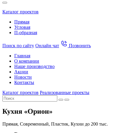
Каталог проектов
Прямая
Угловая
П-образная
Поиск по сайту
Онлайн чат
Позвонить
Главная
О компании
Наше производство
Акции
Новости
Контакты
Каталог проектов
Реализованные проекты
Кухня «Орион»
Прямая, Современный, Пластик, Кухни до 200 тыс.