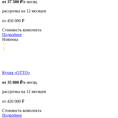
от
37 500
₽
/в месяц
рассрочка на 12 месяцев
от
450 000
₽
Стоимость комплекта
Подробнее
Новинка
Кухня «ОТТО»
от
35 000
₽
/в месяц
рассрочка на 12 месяцев
от
420 000
₽
Стоимость комплекта
Подробнее