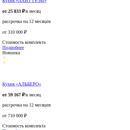
Кухня «ЛАЙТ ГРЭЙ»
от
25 833
₽
/в месяц
рассрочка на 12 месяцев
от
310 000
₽
Стоимость комплекта
Подробнее
Новинка
Кухня «АЛЬБЕРО»
от
59 167
₽
/в месяц
рассрочка на 12 месяцев
от
710 000
₽
Стоимость комплекта