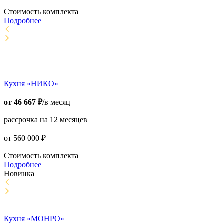
Стоимость комплекта
Подробнее
Кухня «НИКО»
от
46 667
₽
/в месяц
рассрочка на 12 месяцев
от
560 000
₽
Стоимость комплекта
Подробнее
Новинка
Кухня «МОНРО»