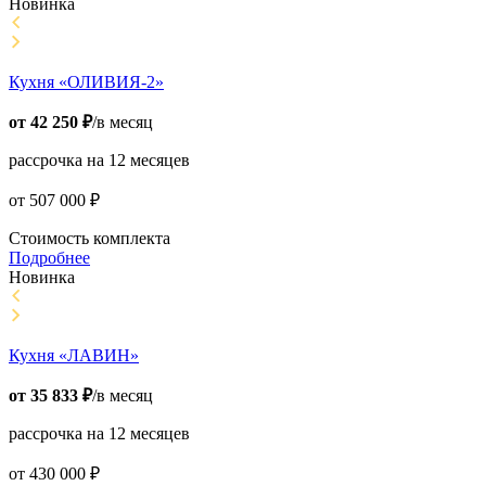
Новинка
Кухня «ОЛИВИЯ-2»
от
42 250
₽
/в месяц
рассрочка на 12 месяцев
от
507 000
₽
Стоимость комплекта
Подробнее
Новинка
Кухня «ЛАВИН»
от
35 833
₽
/в месяц
рассрочка на 12 месяцев
от
430 000
₽