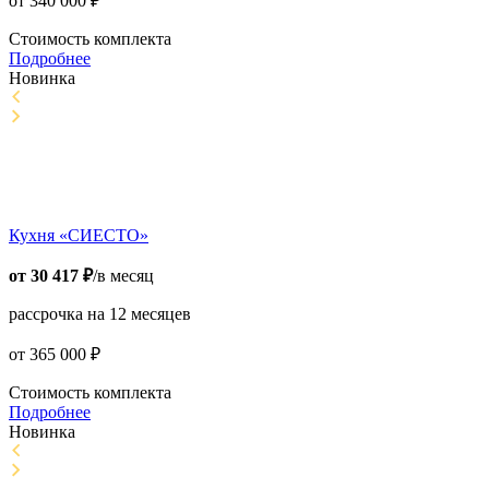
от
340 000
₽
Стоимость комплекта
Подробнее
Новинка
Кухня «СИЕСТО»
от
30 417
₽
/в месяц
рассрочка на 12 месяцев
от
365 000
₽
Стоимость комплекта
Подробнее
Новинка