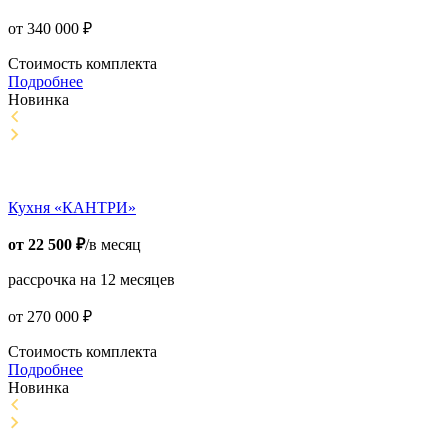
от
340 000
₽
Стоимость комплекта
Подробнее
Новинка
Кухня «КАНТРИ»
от
22 500
₽
/в месяц
рассрочка на 12 месяцев
от
270 000
₽
Стоимость комплекта
Подробнее
Новинка