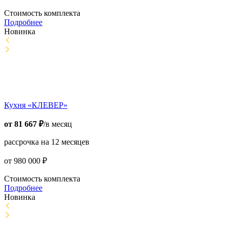
Стоимость комплекта
Подробнее
Новинка
Кухня «КЛЕВЕР»
от
81 667
₽
/в месяц
рассрочка на 12 месяцев
от
980 000
₽
Стоимость комплекта
Подробнее
Новинка