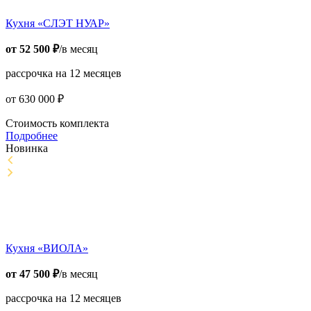
Кухня «СЛЭТ НУАР»
от
52 500
₽
/в месяц
рассрочка на 12 месяцев
от
630 000
₽
Стоимость комплекта
Подробнее
Новинка
Кухня «ВИОЛА»
от
47 500
₽
/в месяц
рассрочка на 12 месяцев