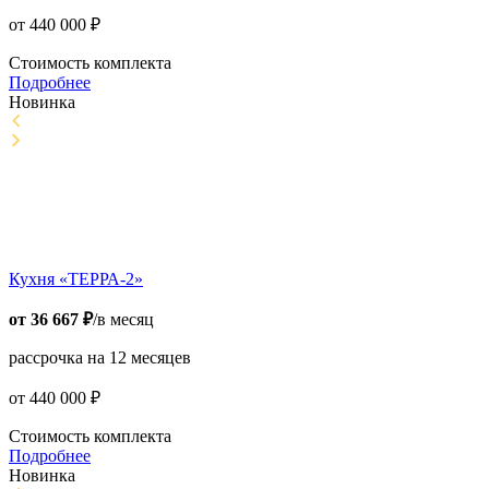
от
440 000
₽
Стоимость комплекта
Подробнее
Новинка
Кухня «ТЕРРА-2»
от
36 667
₽
/в месяц
рассрочка на 12 месяцев
от
440 000
₽
Стоимость комплекта
Подробнее
Новинка