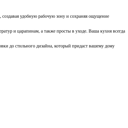
, создавая удобную рабочую зону и сохраняя ощущение
атур и царапинам, а также просты в уходе. Ваша кухня всегда
овки до стильного дизайна, который придаст вашему дому