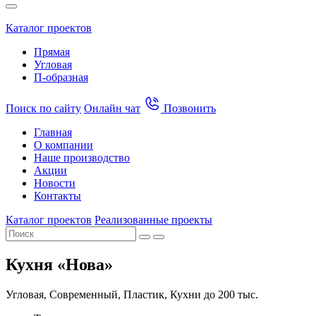
Каталог проектов
Прямая
Угловая
П-образная
Поиск по сайту
Онлайн чат
Позвонить
Главная
О компании
Наше производство
Акции
Новости
Контакты
Каталог проектов
Реализованные проекты
Кухня «Нова»
Угловая, Современный, Пластик, Кухни до 200 тыс.