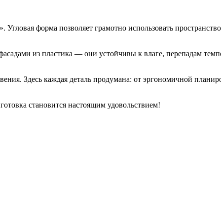
. Угловая форма позволяет грамотно использовать пространство
садами из пластика — они устойчивы к влаге, перепадам темпер
вения. Здесь каждая деталь продумана: от эргономичной планир
 готовка становится настоящим удовольствием!