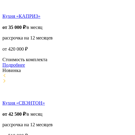
Кухня «КАПРИЗ»
от
35 000
₽
/в месяц
рассрочка на 12 месяцев
от
420 000
₽
Стоимость комплекта
Подробнее
Новинка
Кухня «СВЭНТОН»
от
42 500
₽
/в месяц
рассрочка на 12 месяцев