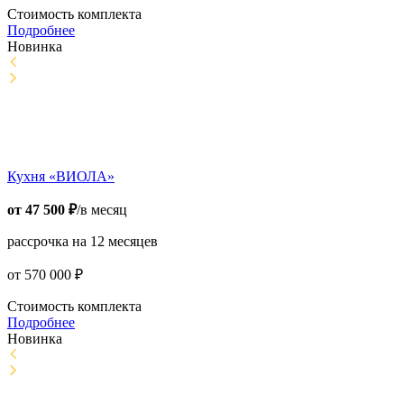
Стоимость комплекта
Подробнее
Новинка
Кухня «ВИОЛА»
от
47 500
₽
/в месяц
рассрочка на 12 месяцев
от
570 000
₽
Стоимость комплекта
Подробнее
Новинка