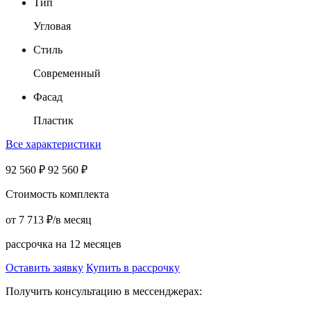
Тип
Угловая
Стиль
Современный
Фасад
Пластик
Все характеристики
92 560
₽
92 560
₽
Стоимость комплекта
от
7 713
₽
/в месяц
рассрочка на 12 месяцев
Оставить заявку
Купить в рассрочку
Получить консультацию в мессенджерах: