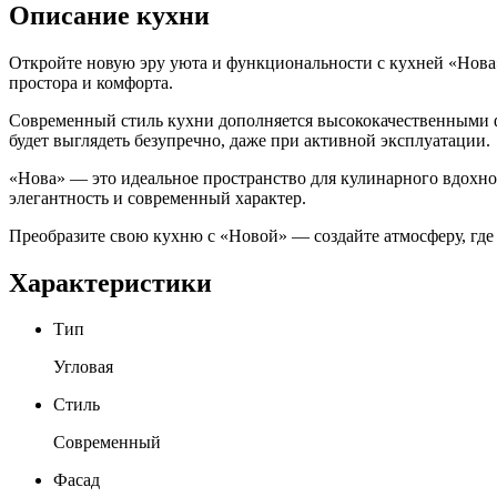
Описание кухни
Откройте новую эру уюта и функциональности с кухней «Нова»
простора и комфорта.
Современный стиль кухни дополняется высококачественными фа
будет выглядеть безупречно, даже при активной эксплуатации.
«Нова» — это идеальное пространство для кулинарного вдохно
элегантность и современный характер.
Преобразите свою кухню с «Новой» — создайте атмосферу, где
Характеристики
Тип
Угловая
Стиль
Современный
Фасад