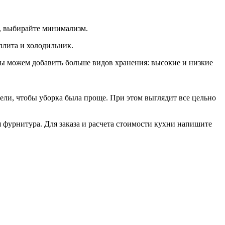
а, выбирайте минимализм.
плита и холодильник.
мы можем добавить больше видов хранения: высокие и низкие
ли, чтобы уборка была проще. При этом выглядит все цельно
я фурнитура. Для заказа и расчета стоимости кухни напишите