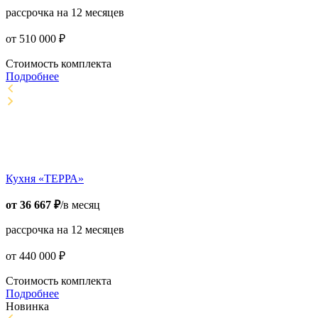
рассрочка на 12 месяцев
от
510 000
₽
Стоимость комплекта
Подробнее
Кухня «ТЕРРА»
от
36 667
₽
/в месяц
рассрочка на 12 месяцев
от
440 000
₽
Стоимость комплекта
Подробнее
Новинка