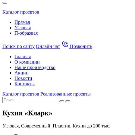
Каталог проектов
Прямая
Угловая
П-образная
Поиск по сайту
Онлайн чат
Позвонить
Главная
О компании
Наше производство
Акции
Новости
Контакты
Каталог проектов
Реализованные проекты
Кухня «Кларк»
Угловая, Современный, Пластик, Кухни до 200 тыс.