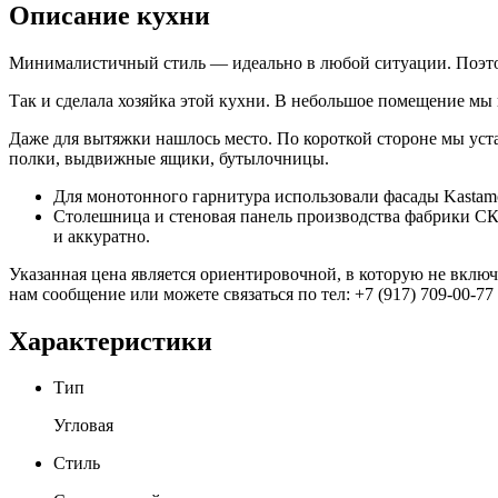
Описание кухни
Минималистичный стиль — идеально в любой ситуации. Поэтому
Так и сделала хозяйка этой кухни. В небольшое помещение мы в
Даже для вытяжки нашлось место. По короткой стороне мы уст
полки, выдвижные ящики, бутылочницы.
Для монотонного гарнитура использовали фасады Kastam
Столешница и стеновая панель производства фабрики СК
и аккуратно.
Указанная цена является ориентировочной, в которую не включ
нам сообщение или можете связаться по тел: +7 (917) 709-00-77
Характеристики
Тип
Угловая
Стиль