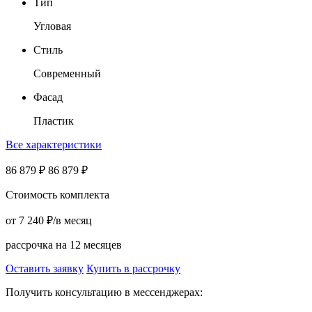
Тип
Угловая
Стиль
Современный
Фасад
Пластик
Все характеристики
86 879
₽
86 879
₽
Стоимость комплекта
от
7 240
₽
/в месяц
рассрочка на 12 месяцев
Оставить заявку
Купить в рассрочку
Получить консультацию в мессенджерах: