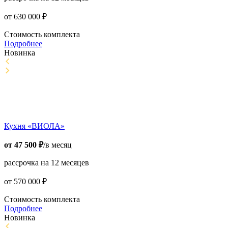
от
630 000
₽
Стоимость комплекта
Подробнее
Новинка
Кухня «ВИОЛА»
от
47 500
₽
/в месяц
рассрочка на 12 месяцев
от
570 000
₽
Стоимость комплекта
Подробнее
Новинка