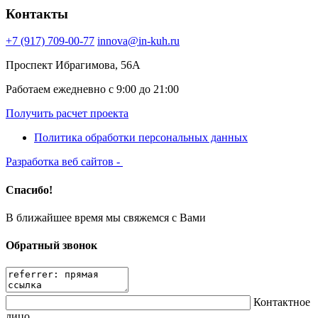
Контакты
+7 (917) 709-00-77
innova@in-kuh.ru
Проспект Ибрагимова, 56А
Работаем ежедневно с 9:00 до 21:00
Получить расчет проекта
Политика обработки персональных данных
Разработка веб сайтов -
Спасибо!
В ближайшее время мы свяжемся с Вами
Обратный звонок
Контактное
лицо