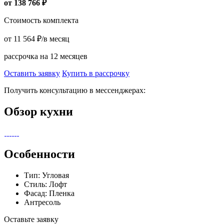
от
138 766
₽
Стоимость комплекта
от
11 564
₽
/в месяц
рассрочка на 12 месяцев
Оставить заявку
Купить в рассрочку
Получить консультацию в мессенджерах:
Обзор кухни
Особенности
Тип: Угловая
Стиль: Лофт
Фасад: Пленка
Антресоль
Оставьте заявку