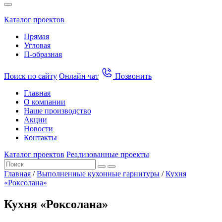
Каталог проектов
Прямая
Угловая
П-образная
Поиск по сайту
Онлайн чат
Позвонить
Главная
О компании
Наше производство
Акции
Новости
Контакты
Каталог проектов
Реализованные проекты
Главная
/
Выполненные кухонные гарнитуры
/
Кухня
«Роксолана»
Кухня «Роксолана»