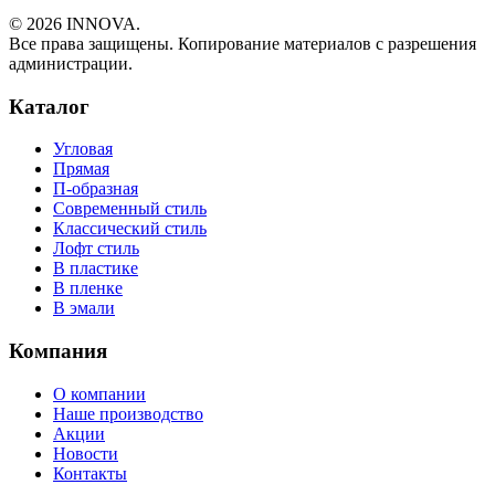
© 2026 INNOVA.
Все права защищены. Копирование материалов с разрешения
администрации.
Каталог
Угловая
Прямая
П-образная
Современный стиль
Классический стиль
Лофт стиль
В пластике
В пленке
В эмали
Компания
О компании
Наше производство
Акции
Новости
Контакты