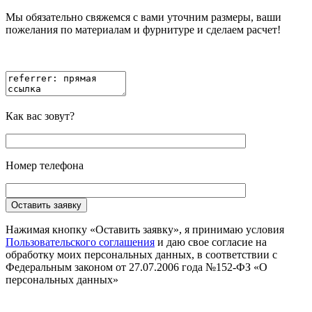
Мы обязательно свяжемся с вами уточним размеры, ваши
пожелания по материалам и фурнитуре и сделаем расчет!
Как вас зовут?
Номер телефона
Оставить заявку
Нажимая кнопку «Оставить заявку», я принимаю условия
Пользовательского соглашения
и даю свое согласие на
обработку моих персональных данных, в соответствии с
Федеральным законом от 27.07.2006 года №152-ФЗ «О
персональных данных»